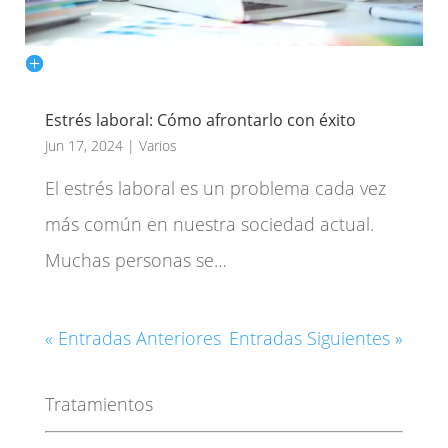
Estrés laboral: Cómo afrontarlo con éxito
Jun 17, 2024
|
Varios
El estrés laboral es un problema cada vez
más común en nuestra sociedad actual.
Muchas personas se…
« Entradas Anteriores
Entradas Siguientes »
Tratamientos