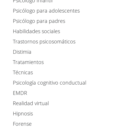
Psicólogo Infantil
Psicólogo para adolescentes
Psicólogo para padres
Habilidades sociales
Trastornos psicosomáticos
Distimia
Tratamientos
Técnicas
Psicología cognitivo conductual
EMDR
Realidad virtual
Hipnosis
Forense