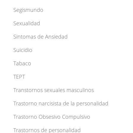
Segismundo
Sexualidad
Sintomas de Ansiedad
Suicidio
Tabaco
TEPT
Transtornos sexuales masculinos
Trastorno narcisista de la personalidad
Trastorno Obsesivo Compulsivo
Trastornos de personalidad