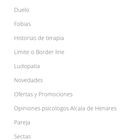
Duelo
Fobias
Historias de terapia
Limite o Border line
Ludopatia
Novedades
Ofertas y Promociones
Opiniones psicologos Alcala de Henares
Pareja
Sectas