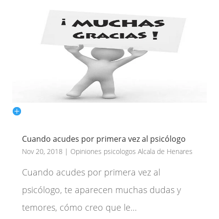
Cuando acudes por primera vez al psicólogo
Nov 20, 2018
|
Opiniones psicologos Alcala de Henares
Cuando acudes por primera vez al
psicólogo, te aparecen muchas dudas y
temores, cómo creo que le…