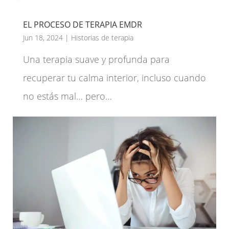
EL PROCESO DE TERAPIA EMDR
Jun 18, 2024
|
Historias de terapia
Una terapia suave y profunda para
recuperar tu calma interior, incluso cuando
no estás mal… pero…