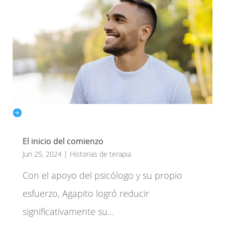
El inicio del comienzo
Jun 25, 2024
|
Historias de terapia
Con el apoyo del psicólogo y su propio
esfuerzo, Agapito logró reducir
significativamente su…