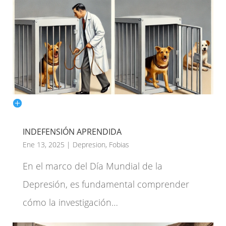
INDEFENSIÓN APRENDIDA
Ene 13, 2025
|
Depresion
,
Fobias
En el marco del Día Mundial de la
Depresión, es fundamental comprender
cómo la investigación…