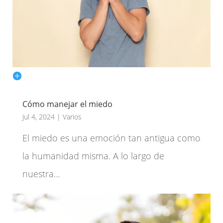
Cómo manejar el miedo
Jul 4, 2024
|
Varios
El miedo es una emoción tan antigua como
la humanidad misma. A lo largo de
nuestra…