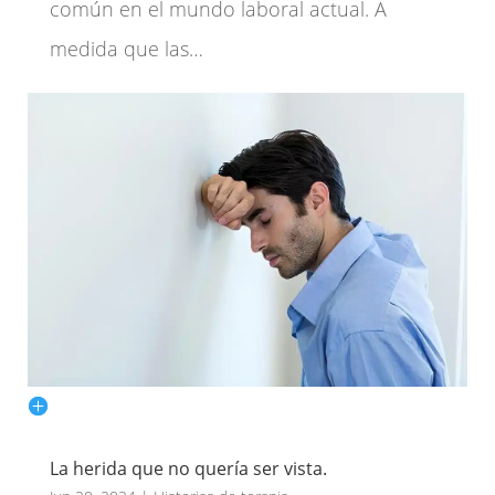
común en el mundo laboral actual. A
medida que las…
La herida que no quería ser vista.