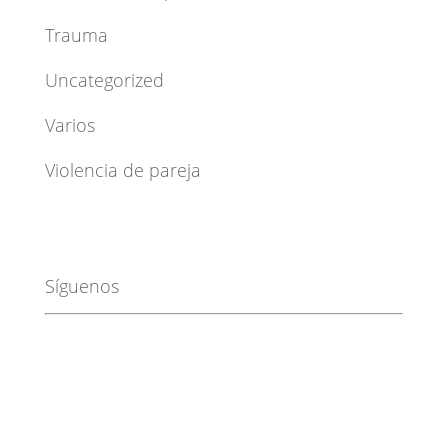
Trauma
Uncategorized
Varios
Violencia de pareja
Síguenos