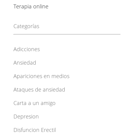
Terapia online
Categorías
Adicciones
Ansiedad
Apariciones en medios
Ataques de ansiedad
Carta a un amigo
Depresion
Disfuncion Erectil