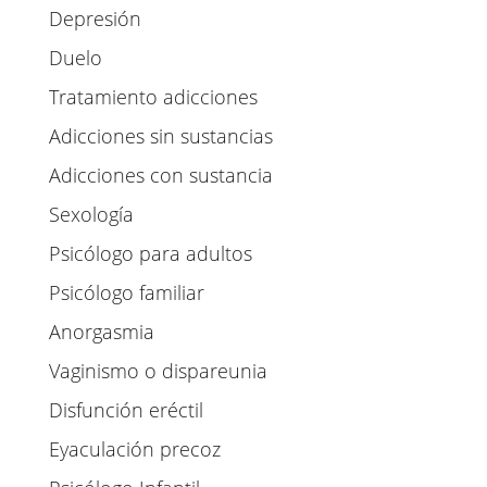
Depresión
Duelo
Tratamiento adicciones
Adicciones sin sustancias
Adicciones con sustancia
Sexología
Psicólogo para adultos
Psicólogo familiar
Anorgasmia
Vaginismo o dispareunia
Disfunción eréctil
Eyaculación precoz