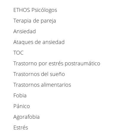
ETHOS Psicólogos
Terapia de pareja
Ansiedad
Ataques de ansiedad
TOC
Trastorno por estrés postraumático
Trastornos del sueño
Trastornos alimentarios
Fobia
Pánico
Agorafobia
Estrés