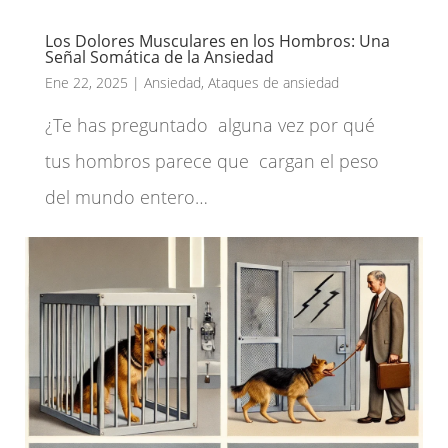
Los Dolores Musculares en los Hombros: Una
Señal Somática de la Ansiedad
Ene 22, 2025
|
Ansiedad
,
Ataques de ansiedad
¿Te has preguntado alguna vez por qué
tus hombros parece que cargan el peso
del mundo entero…