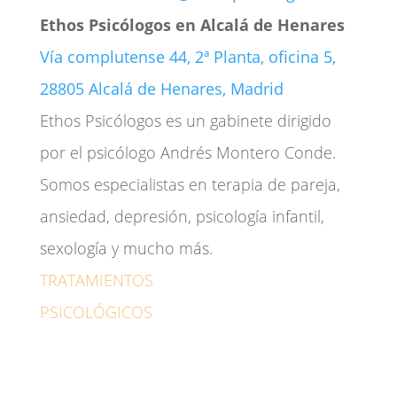
Ethos Psicólogos en Alcalá de Henares
Vía complutense 44, 2ª Planta, oficina 5,
28805 Alcalá de Henares, Madrid
Ethos Psicólogos es un gabinete dirigido
por el psicólogo Andrés Montero Conde.
Somos especialistas en terapia de pareja,
ansiedad, depresión, psicología infantil,
sexología y mucho más.
TRATAMIENTOS
PSICOLÓGICOS
Adicciones
Ansiedad