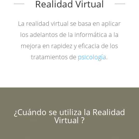
Realidad Virtual
La realidad virtual se basa en aplicar
los adelantos de la informática a la
mejora en rapidez y eficacia de los
tratamientos de
psicología
.
¿Cuándo se utiliza la Realidad
Virtual ?