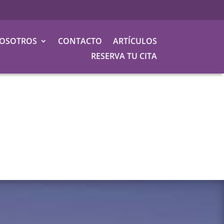
OSOTROS
CONTACTO
ARTÍCULOS
RESERVA TU CITA