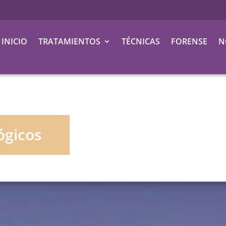
INICIO
TRATAMIENTOS
TÉCNICAS
FORENSE
N
ógicos