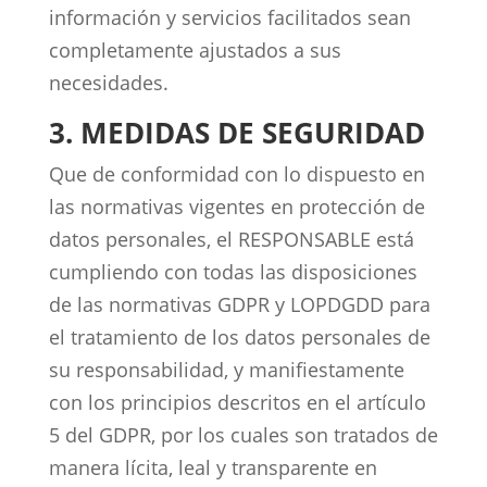
información y servicios facilitados sean
completamente ajustados a sus
necesidades.
3. MEDIDAS DE SEGURIDAD
Que de conformidad con lo dispuesto en
las normativas vigentes en protección de
datos personales, el RESPONSABLE está
cumpliendo con todas las disposiciones
de las normativas GDPR y LOPDGDD para
el tratamiento de los datos personales de
su responsabilidad, y manifiestamente
con los principios descritos en el artículo
5 del GDPR, por los cuales son tratados de
manera lícita, leal y transparente en