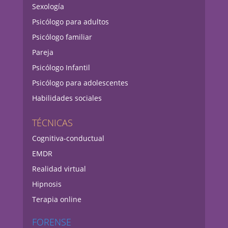
Sexología
Psicólogo para adultos
Psicólogo familiar
Pareja
Psicólogo Infantil
Psicólogo para adolescentes
Habilidades sociales
TÉCNICAS
Cognitiva-conductual
EMDR
Realidad virtual
Hipnosis
Terapia online
FORENSE