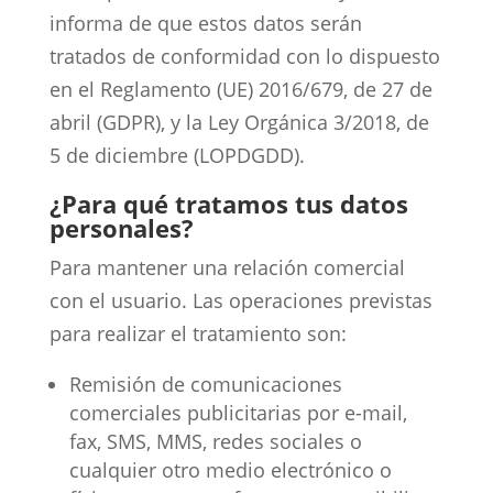
informa de que estos datos serán
tratados de conformidad con lo dispuesto
en el Reglamento (UE) 2016/679, de 27 de
abril (GDPR), y la Ley Orgánica 3/2018, de
5 de diciembre (LOPDGDD).
¿Para qué tratamos tus datos
personales?
Para mantener una relación comercial
con el usuario. Las operaciones previstas
para realizar el tratamiento son:
Remisión de comunicaciones
comerciales publicitarias por e-mail,
fax, SMS, MMS, redes sociales o
cualquier otro medio electrónico o