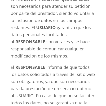
son necesarios para atender su petición,
por parte del prestador, siendo voluntaria
la inclusión de datos en los campos
restantes. El
USUARIO
garantiza que los
datos personales facilitados
al
RESPONSABLE
son veraces y se hace
responsable de comunicar cualquier
modificación de los mismos.
El
RESPONSABLE
informa de que todos
los datos solicitados a través del sitio web
son obligatorios, ya que son necesarios
para la prestación de un servicio óptimo
al USUARIO. En caso de que no se faciliten
todos los datos, no se garantiza que la