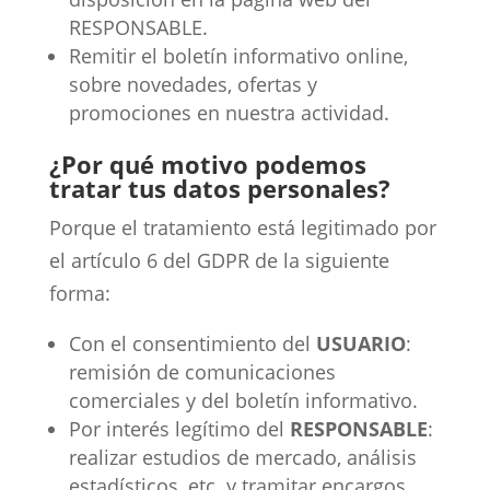
RESPONSABLE.
Remitir el boletín informativo online,
sobre novedades, ofertas y
promociones en nuestra actividad.
¿Por qué motivo podemos
tratar tus datos personales?
Porque el tratamiento está legitimado por
el artículo 6 del GDPR de la siguiente
forma:
Con el consentimiento del
USUARIO
:
remisión de comunicaciones
comerciales y del boletín informativo.
Por interés legítimo del
RESPONSABLE
:
realizar estudios de mercado, análisis
estadísticos, etc. y tramitar encargos,