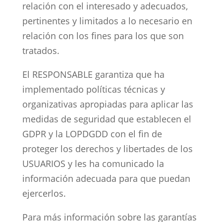
relación con el interesado y adecuados,
pertinentes y limitados a lo necesario en
relación con los fines para los que son
tratados.
El RESPONSABLE garantiza que ha
implementado políticas técnicas y
organizativas apropiadas para aplicar las
medidas de seguridad que establecen el
GDPR y la LOPDGDD con el fin de
proteger los derechos y libertades de los
USUARIOS y les ha comunicado la
información adecuada para que puedan
ejercerlos.
Para más información sobre las garantías