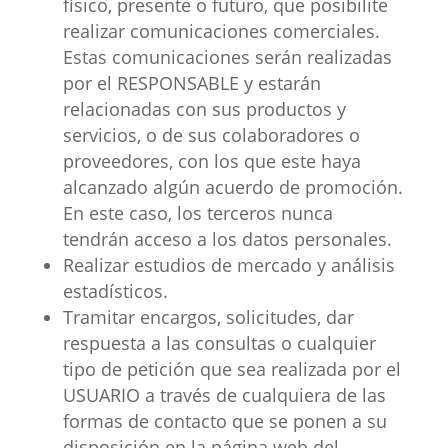
físico, presente o futuro, que posibilite
realizar comunicaciones comerciales.
Estas comunicaciones serán realizadas
por el RESPONSABLE y estarán
relacionadas con sus productos y
servicios, o de sus colaboradores o
proveedores, con los que este haya
alcanzado algún acuerdo de promoción.
En este caso, los terceros nunca
tendrán acceso a los datos personales.
Realizar estudios de mercado y análisis
estadísticos.
Tramitar encargos, solicitudes, dar
respuesta a las consultas o cualquier
tipo de petición que sea realizada por el
USUARIO a través de cualquiera de las
formas de contacto que se ponen a su
disposición en la página web del