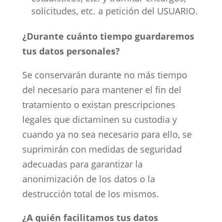
solicitudes, etc. a petición del USUARIO.
¿Durante cuánto tiempo guardaremos
tus datos personales?
Se conservarán durante no más tiempo
del necesario para mantener el fin del
tratamiento o existan prescripciones
legales que dictaminen su custodia y
cuando ya no sea necesario para ello, se
suprimirán con medidas de seguridad
adecuadas para garantizar la
anonimización de los datos o la
destrucción total de los mismos.
¿A quién facilitamos tus datos