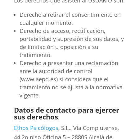
Los derechos que asisten al USUARIO son:
Derecho a retirar el consentimiento en
cualquier momento.
Derecho de acceso, rectificación,
portabilidad y supresión de sus datos, y
de limitación u oposición a su
tratamiento.
Derecho a presentar una reclamación
ante la autoridad de control
(www.aepd.es) si considera que el
tratamiento no se ajusta a la normativa
vigente.
Datos de contacto para ejercer
sus derechos
:
Ethos Psicólogos
, S.L.. Vía Complutense,
44 2o piso Oficina 5 – 28805 Alcalá de