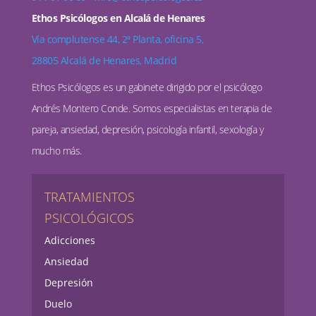
Ethos Psicólogos en Alcalá de Henares
Vía complutense 44, 2ª Planta, oficina 5,
28805 Alcalá de Henares, Madrid
Ethos Psicólogos es un gabinete dirigido por el psicólogo
Andrés Montero Conde. Somos especialistas en terapia de
pareja, ansiedad, depresión, psicología infantil, sexología y
mucho más.
TRATAMIENTOS
PSICOLÓGICOS
Adicciones
Ansiedad
Depresión
Duelo