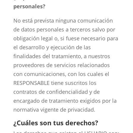
personales?
No está prevista ninguna comunicación
de datos personales a terceros salvo por
obligación legal o, si fuese necesario para
el desarrollo y ejecución de las
finalidades del tratamiento, a nuestros
proveedores de servicios relacionados
con comunicaciones, con los cuales el
RESPONSABLE tiene suscritos los
contratos de confidencialidad y de
encargado de tratamiento exigidos por la
normativa vigente de privacidad.
¿Cuáles son tus derechos?