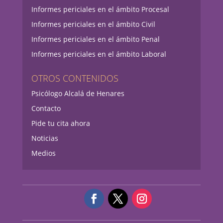
Informes periciales en el ámbito Procesal
Informes periciales en el ámbito Civil
Informes periciales en el ámbito Penal
Informes periciales en el ámbito Laboral
OTROS CONTENIDOS
Psicólogo Alcalá de Henares
Contacto
Pide tu cita ahora
Noticias
Medios