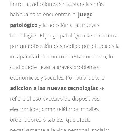
Entre las adicciones sin sustancias más
habituales se encuentran el
juego
patológico
y la adicción a las nuevas
tecnologías. El juego patológico se caracteriza
por una obsesión desmedida por el juego y la
incapacidad de controlar esta conducta, lo
cual puede llevar a graves problemas
económicos y sociales. Por otro lado, la
adicción a las nuevas tecnologías
se
refiere al uso excesivo de dispositivos
electrónicos, como teléfonos móviles,
ordenadores o tablets, que afecta
negativamente a la vida personal, social y