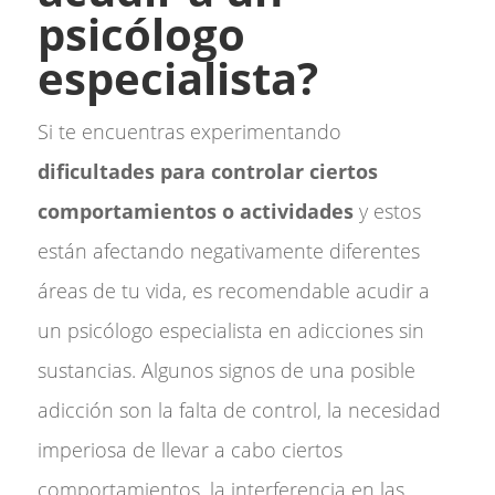
psicólogo
especialista?
Si te encuentras experimentando
dificultades para controlar ciertos
comportamientos o actividades
y estos
están afectando negativamente diferentes
áreas de tu vida, es recomendable acudir a
un psicólogo especialista en adicciones sin
sustancias. Algunos signos de una posible
adicción son la falta de control, la necesidad
imperiosa de llevar a cabo ciertos
comportamientos, la interferencia en las