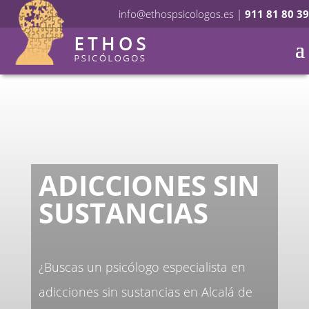
info@ethospsicologos.es
|
911 81 80 39
ADICCIONES SIN
SUSTANCIAS
¿Buscas un psicólogo especialista en
adicciones sin sustancias en Alcalá de