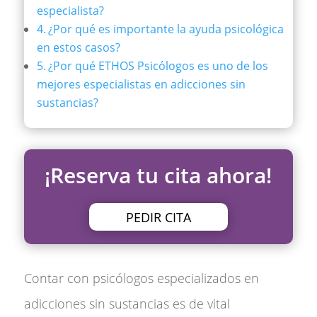
especialista?
¿Por qué es importante la ayuda psicológica
en estos casos?
¿Por qué ETHOS Psicólogos es uno de los
mejores especialistas en adicciones sin
sustancias?
¡Reserva tu cita ahora!
PEDIR CITA
Contar con psicólogos especializados en
adicciones sin sustancias es de vital