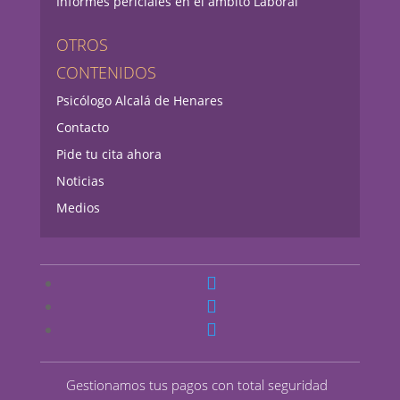
Informes periciales en el ámbito Laboral
OTROS
CONTENIDOS
Psicólogo Alcalá de Henares
Contacto
Pide tu cita ahora
Noticias
Medios
Gestionamos tus pagos con total seguridad