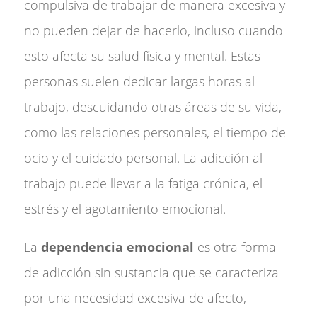
compulsiva de trabajar de manera excesiva y
no pueden dejar de hacerlo, incluso cuando
esto afecta su salud física y mental. Estas
personas suelen dedicar largas horas al
trabajo, descuidando otras áreas de su vida,
como las relaciones personales, el tiempo de
ocio y el cuidado personal. La adicción al
trabajo puede llevar a la fatiga crónica, el
estrés y el agotamiento emocional.
La
dependencia emocional
es otra forma
de adicción sin sustancia que se caracteriza
por una necesidad excesiva de afecto,