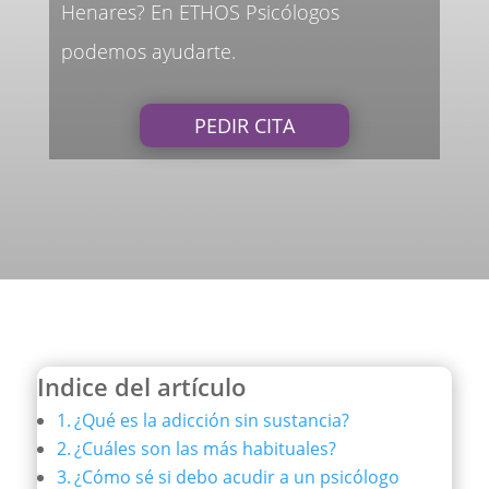
Henares? En ETHOS Psicólogos
podemos ayudarte.
PEDIR CITA
Indice del artículo
¿Qué es la adicción sin sustancia?
¿Cuáles son las más habituales?
¿Cómo sé si debo acudir a un psicólogo