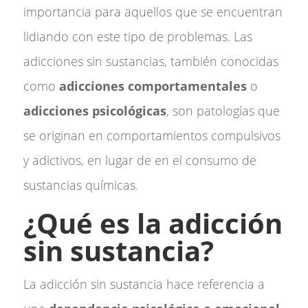
importancia para aquellos que se encuentran
lidiando con este tipo de problemas. Las
adicciones sin sustancias, también conocidas
como
adicciones comportamentales
o
adicciones psicológicas
, son patologías que
se originan en comportamientos compulsivos
y adictivos, en lugar de en el consumo de
sustancias químicas.
¿Qué es la adicción
sin sustancia?
La adicción sin sustancia hace referencia a