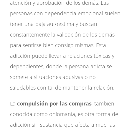
atención y aprobación de los demás. Las
personas con dependencia emocional suelen
tener una baja autoestima y buscan
constantemente la validación de los demás
para sentirse bien consigo mismas. Esta
adicción puede llevar a relaciones tóxicas y
dependientes, donde la persona adicta se
somete a situaciones abusivas o no
saludables con tal de mantener la relación.
La
compulsión por las compras
, también
conocida como oniomanía, es otra forma de
adicción sin sustancia que afecta a muchas