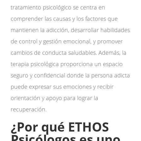
tratamiento psicológico se centra en
comprender las causas y los factores que
mantienen la adicción, desarrollar habilidades
de control y gestión emocional, y promover
cambios de conducta saludables. Además, la
terapia psicológica proporciona un espacio
seguro y confidencial donde la persona adicta
puede expresar sus emociones y recibir
orientación y apoyo para lograr la
recuperación.
¿Por qué ETHOS
Psicólogos es uno