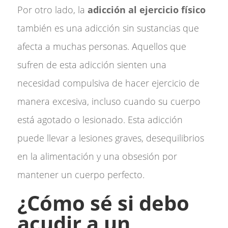
Por otro lado, la
adicción al ejercicio físico
también es una adicción sin sustancias que
afecta a muchas personas. Aquellos que
sufren de esta adicción sienten una
necesidad compulsiva de hacer ejercicio de
manera excesiva, incluso cuando su cuerpo
está agotado o lesionado. Esta adicción
puede llevar a lesiones graves, desequilibrios
en la alimentación y una obsesión por
mantener un cuerpo perfecto.
¿Cómo sé si debo
acudir a un