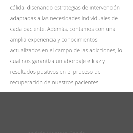
cálida, diseñando estrategias de intervención
adaptadas a las necesidades individuales de
cada paciente. Además, contamos con una
amplia experiencia y conocimientos
actualizados en el campo de las adicciones, lo
cual nos garantiza un abordaje eficaz y
resultados positivos en el proceso de
recuperación de nuestros pacientes.