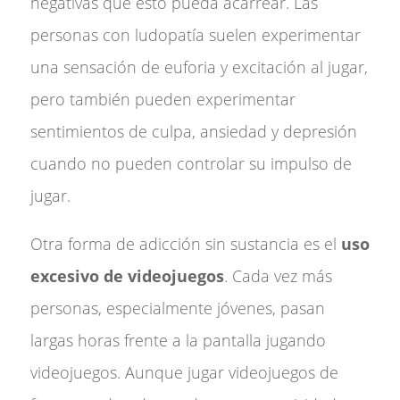
negativas que esto pueda acarrear. Las
personas con ludopatía suelen experimentar
una sensación de euforia y excitación al jugar,
pero también pueden experimentar
sentimientos de culpa, ansiedad y depresión
cuando no pueden controlar su impulso de
jugar.
Otra forma de adicción sin sustancia es el
uso
excesivo de videojuegos
. Cada vez más
personas, especialmente jóvenes, pasan
largas horas frente a la pantalla jugando
videojuegos. Aunque jugar videojuegos de