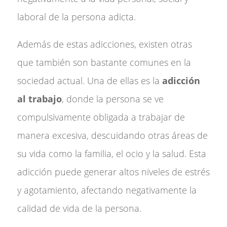
laboral de la persona adicta.
Además de estas adicciones, existen otras
que también son bastante comunes en la
sociedad actual. Una de ellas es la
adicción
al trabajo
, donde la persona se ve
compulsivamente obligada a trabajar de
manera excesiva, descuidando otras áreas de
su vida como la familia, el ocio y la salud. Esta
adicción puede generar altos niveles de estrés
y agotamiento, afectando negativamente la
calidad de vida de la persona.