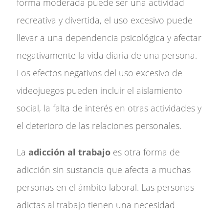
forma moderada puede ser una actividad
recreativa y divertida, el uso excesivo puede
llevar a una dependencia psicológica y afectar
negativamente la vida diaria de una persona.
Los efectos negativos del uso excesivo de
videojuegos pueden incluir el aislamiento
social, la falta de interés en otras actividades y
el deterioro de las relaciones personales.
La
adicción al trabajo
es otra forma de
adicción sin sustancia que afecta a muchas
personas en el ámbito laboral. Las personas
adictas al trabajo tienen una necesidad