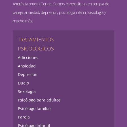
Andrés Montero Conde. Somos especialistas en terapia de
pareja, ansiedad, depresión, psicología infantil, sexología y
mucho más.
TRATAMIENTOS
PSICOLÓGICOS
Adicciones
Ansiedad
Depresión
Duelo
Sexología
Psicólogo para adultos
Psicólogo familiar
Pareja
Psicólogo Infantil