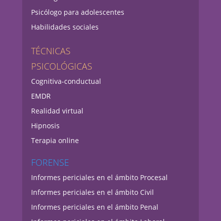
Psicólogo para adolescentes
Habilidades sociales
TÉCNICAS
PSICOLÓGICAS
Cognitiva-conductual
EMDR
Realidad virtual
Hipnosis
Terapia online
FORENSE
Informes periciales en el ámbito Procesal
Informes periciales en el ámbito Civil
Informes periciales en el ámbito Penal