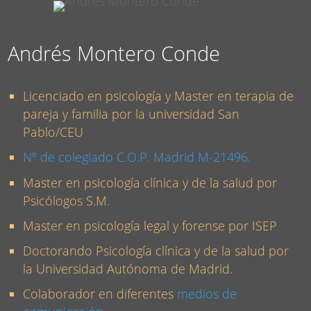
Andrés Montero Conde
Licenciado en psicología y Master en terapia de
pareja y familia por la universidad San
Pablo/CEU
Nº de colegiado
C.O.P. Madrid
M-21496.
Master en psicología clínica y de la salud por
Psicólogos S.M.
Master en psicología legal y forense por ISEP
Doctorando Psicología clínica y de la salud por
la Universidad Autónoma de Madrid.
Colaborador en diferentes
medios de