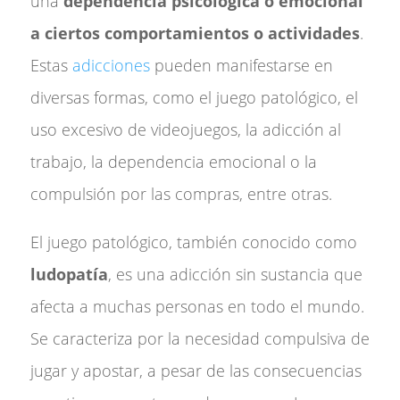
una
dependencia psicológica o emocional
a ciertos comportamientos o actividades
.
Estas
adicciones
pueden manifestarse en
diversas formas, como el juego patológico, el
uso excesivo de videojuegos, la adicción al
trabajo, la dependencia emocional o la
compulsión por las compras, entre otras.
El juego patológico, también conocido como
ludopatía
, es una adicción sin sustancia que
afecta a muchas personas en todo el mundo.
Se caracteriza por la necesidad compulsiva de
jugar y apostar, a pesar de las consecuencias