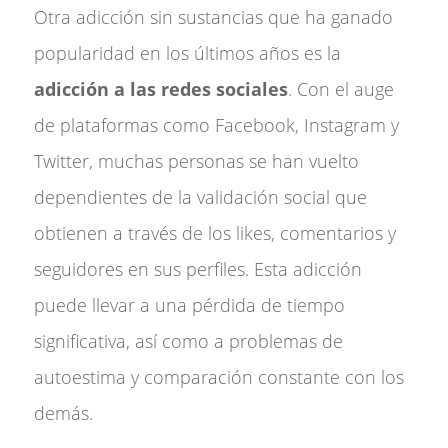
Otra adicción sin sustancias que ha ganado
popularidad en los últimos años es la
adicción a las redes sociales
. Con el auge
de plataformas como Facebook, Instagram y
Twitter, muchas personas se han vuelto
dependientes de la validación social que
obtienen a través de los likes, comentarios y
seguidores en sus perfiles. Esta adicción
puede llevar a una pérdida de tiempo
significativa, así como a problemas de
autoestima y comparación constante con los
demás.