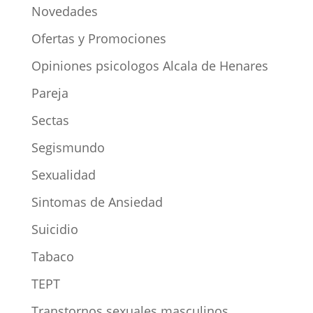
Novedades
Ofertas y Promociones
Opiniones psicologos Alcala de Henares
Pareja
Sectas
Segismundo
Sexualidad
Sintomas de Ansiedad
Suicidio
Tabaco
TEPT
Transtornos sexuales masculinos