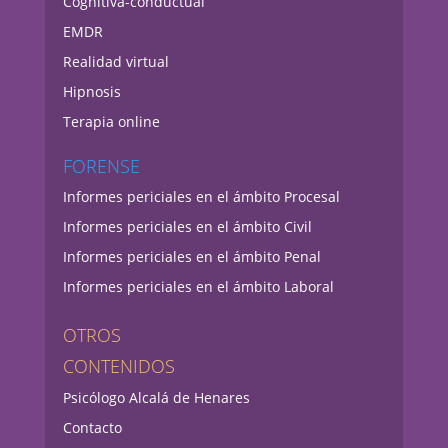
Cognitiva-conductual
EMDR
Realidad virtual
Hipnosis
Terapia online
FORENSE
Informes periciales en el ámbito Procesal
Informes periciales en el ámbito Civil
Informes periciales en el ámbito Penal
Informes periciales en el ámbito Laboral
OTROS
CONTENIDOS
Psicólogo Alcalá de Henares
Contacto