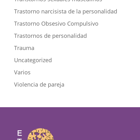
Trastorno narcisista de la personalidad
Trastorno Obsesivo Compulsivo
Trastornos de personalidad
Trauma
Uncategorized
Varios
Violencia de pareja