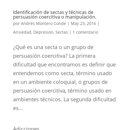
Identificación de sectas y técnicas de
persuasión coercitiva o manipulación.
por
Andrés Montero Conde
|
May 23, 2016
|
Ansiedad
,
Depresion
,
Sectas
|
1 comentario
¿Qué es una secta o un grupo de
persuasión coercitiva? La primera
dificultad que encontramos es definir que
entendemos como secta, término usado
en un ambiente coloquial, o grupos de
persuasión coercitiva, término usado en
ambientes técnicos. La segunda dificultad
es...
Adicciones