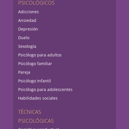
PSICOLÓGICOS
Adicciones
Ansiedad
Depresión
Duelo
Sexología
Psicólogo para adultos
Psicólogo familiar
Pareja
Psicólogo Infantil
Psicólogo para adolescentes
Habilidades sociales
TÉCNICAS
PSICOLÓGICAS