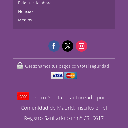
Pide tu cita ahora
Noticias
Medios
Gestionamos tus pagos con total seguridad
Centro Sanitario autorizado por la
Comunidad de Madrid. Inscrito en el
Registro Sanitario con nº CS16617