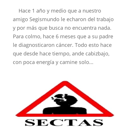
Hace 1 año y medio que a nuestro
amigo Segismundo le echaron del trabajo
y por más que busca no encuentra nada.
Para colmo, hace 6 meses que a su padre
le diagnosticaron cáncer. Todo esto hace
que desde hace tiempo, ande cabizbajo,
con poca energía y camine solo...