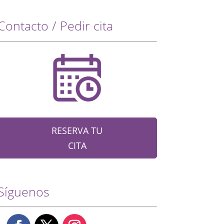
Contacto / Pedir cita
RESERVA TU
CITA
Síguenos