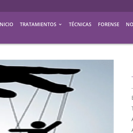
INICIO
TRATAMIENTOS
TÉCNICAS
FORENSE
NO