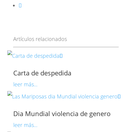
Artículos relacionados
Carta de despedida
leer más...
Dia Mundial violencia de genero
leer más...