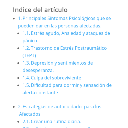
Indice del artículo
Principales Síntomas Psicológicos que se
pueden dar en las personas afectadas.
Estrés agudo, Ansiedad y ataques de
pánico.
Trastorno de Estrés Postraumático
(TEPT)
Depresión y sentimientos de
desesperanza.
Culpa del sobreviviente
Dificultad para dormir y sensación de
alerta constante
Estrategias de autocuidado para los
Afectados
Crear una rutina diaria.