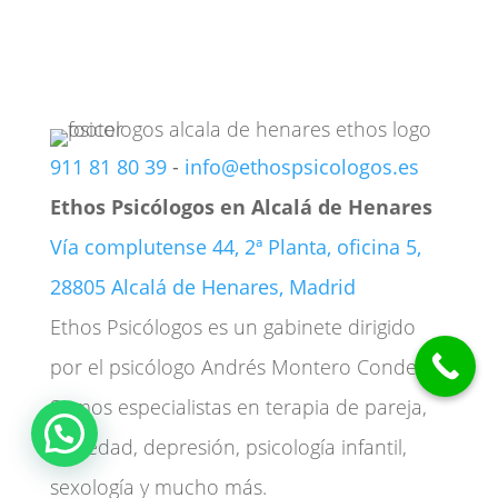
911 81 80 39
-
info@ethospsicologos.es
Ethos Psicólogos en Alcalá de Henares
Vía complutense 44, 2ª Planta, oficina 5,
28805 Alcalá de Henares, Madrid
Ethos Psicólogos es un gabinete dirigido
por el psicólogo Andrés Montero Conde.
Somos especialistas en terapia de pareja,
ansiedad, depresión, psicología infantil,
sexología y mucho más.