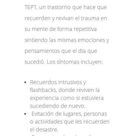
TEPT, un trastorno que hace que
recuerden y revivan el trauma en
su mente de forma repetitiva
sintiendo las mismas emociones y
pensamientos que el dia que
sucedió. Los síntomas incluyen:
Recuerdos intrusivos y
flashbacks, donde reviven la
experiencia como si estuviera
sucediendo de nuevo.
Evitación de lugares, personas
o actividades que les recuerden
el desastre.