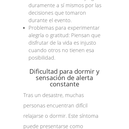
duramente a sí mismos por las
decisiones que tomaron
durante el evento.
Problemas para experimentar
alegría o gratitud: Piensan que
disfrutar de la vida es injusto
cuando otros no tienen esa
posibilidad.
Dificultad para dormir y
sensación de alerta
constante
Tras un desastre, muchas
personas encuentran difícil
relajarse o dormir. Este síntoma
puede presentarse como