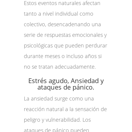
Estos eventos naturales afectan
tanto a nivel individual como
colectivo, desencadenando una
serie de respuestas emocionales y
psicológicas que pueden perdurar
durante meses o incluso años si
no se tratan adecuadamente.
Estrés agudo, Ansiedad y
ataques de pánico.
La ansiedad surge como una
reacción natural a la sensación de
peligro y vulnerabilidad. Los
ataques de pánico pueden