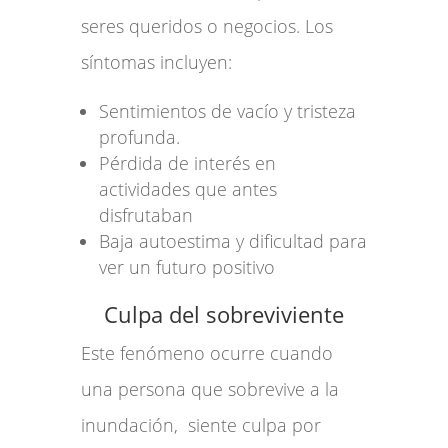
seres queridos o negocios. Los
síntomas incluyen:
Sentimientos de vacío y tristeza
profunda.
Pérdida de interés en
actividades que antes
disfrutaban
Baja autoestima y dificultad para
ver un futuro positivo
Culpa del sobreviviente
Este fenómeno ocurre cuando
una persona que sobrevive a la
inundación, siente culpa por