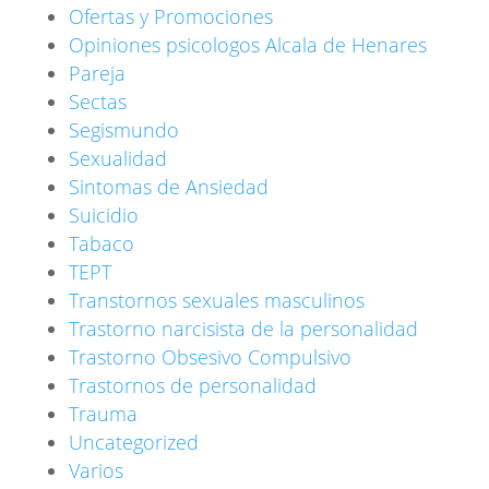
Ofertas y Promociones
Opiniones psicologos Alcala de Henares
Pareja
Sectas
Segismundo
Sexualidad
Sintomas de Ansiedad
Suicidio
Tabaco
TEPT
Transtornos sexuales masculinos
Trastorno narcisista de la personalidad
Trastorno Obsesivo Compulsivo
Trastornos de personalidad
Trauma
Uncategorized
Varios