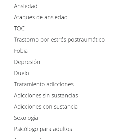
Ansiedad
Ataques de ansiedad
TOC
Trastorno por estrés postraumático
Fobia
Depresión
Duelo
Tratamiento adicciones
Adicciones sin sustancias
Adicciones con sustancia
Sexología
Psicólogo para adultos