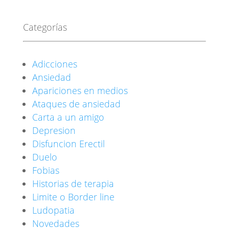
Categorías
Adicciones
Ansiedad
Apariciones en medios
Ataques de ansiedad
Carta a un amigo
Depresion
Disfuncion Erectil
Duelo
Fobias
Historias de terapia
Limite o Border line
Ludopatia
Novedades