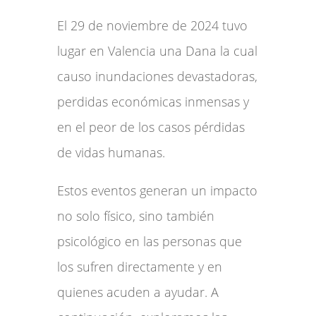
El 29 de noviembre de 2024 tuvo
lugar en Valencia una Dana la cual
causo inundaciones devastadoras,
perdidas económicas inmensas y
en el peor de los casos pérdidas
de vidas humanas.
Estos eventos generan un impacto
no solo físico, sino también
psicológico en las personas que
los sufren directamente y en
quienes acuden a ayudar. A