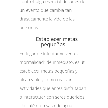
control, algo esencial después de
un evento que cambia tan
drásticamente la vida de las
personas.
Establecer metas
pequeñas.
En lugar de intentar volver a la
"normalidad" de inmediato, es útil
establecer metas pequeñas y
alcanzables, como realizar
actividades que antes disfrutaban
o interactuar con seres queridos.
Un café o un vaso de agua