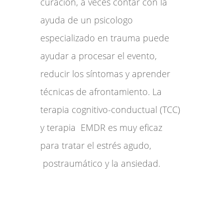
curación, a veces contar con la
ayuda de un psicologo
especializado en trauma puede
ayudar a procesar el evento,
reducir los síntomas y aprender
técnicas de afrontamiento. La
terapia cognitivo-conductual (TCC)
y terapia EMDR es muy eficaz
para tratar el estrés agudo,
postraumático y la ansiedad.