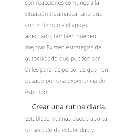
son reacciones comunes a la
situación traumática sino que,
con el tiempo y el apoyo
adecuado, también pueden
mejorar.Existen estrategias de
autocuidado que pueden ser
útiles para las personas que han
pasado por una experiencia de
este tipo:
Crear una rutina diaria.
Establecer rutinas puede aportar
un sentido de estabilidad y