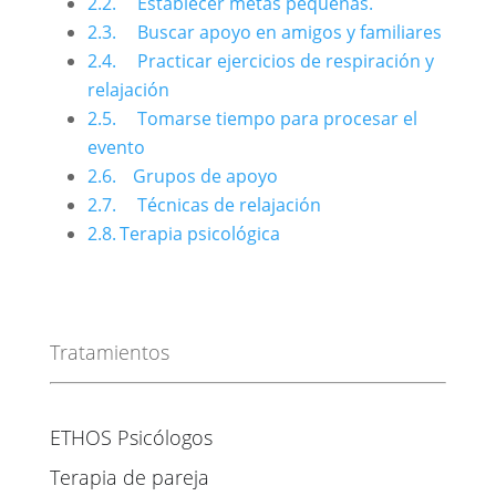
Establecer metas pequeñas.
Buscar apoyo en amigos y familiares
Practicar ejercicios de respiración y
relajación
Tomarse tiempo para procesar el
evento
Grupos de apoyo
Técnicas de relajación
Terapia psicológica
Tratamientos
ETHOS Psicólogos
Terapia de pareja