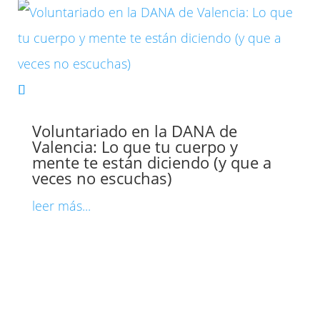
Voluntariado en la DANA de
Valencia: Lo que tu cuerpo y
mente te están diciendo (y que a
veces no escuchas)
leer más...