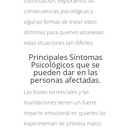
continuación, exploramos las
consecuencias psicológicas y
algunas formas de tratar estos
síntomas para quienes atraviesan
estas situaciones tan difíciles.
Principales Síntomas
Psicológicos que se
pueden dar en las
personas afectadas.
Las lluvias torrenciales y las
inundaciones tienen un fuerte
impacto emocional en quienes las
experimentan de primera mano.