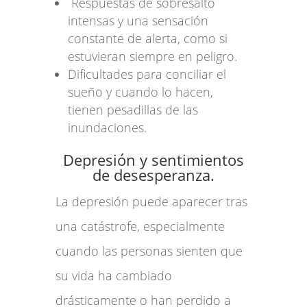
Respuestas de sobresalto
intensas y una sensación
constante de alerta, como si
estuvieran siempre en peligro.
Dificultades para conciliar el
sueño y cuando lo hacen,
tienen pesadillas de las
inundaciones.
Depresión y sentimientos
de desesperanza.
La depresión puede aparecer tras
una catástrofe, especialmente
cuando las personas sienten que
su vida ha cambiado
drásticamente o han perdido a