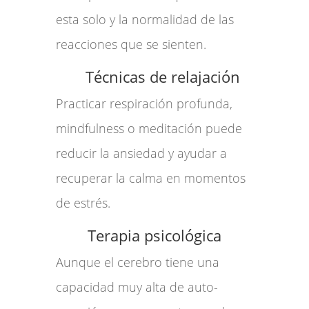
esta solo y la normalidad de las
reacciones que se sienten.
Técnicas de relajación
Practicar respiración profunda,
mindfulness o meditación puede
reducir la ansiedad y ayudar a
recuperar la calma en momentos
de estrés.
Terapia psicológica
Aunque el cerebro tiene una
capacidad muy alta de auto-