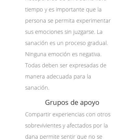
tiempo y es importante que la
persona se permita experimentar
sus emociones sin juzgarse. La
sanación es un proceso gradual.
Ninguna emoción es negativa.
Todas deben ser expresadas de
manera adecuada para la
sanación.
Grupos de apoyo
Compartir experiencias con otros
sobrevivientes y afectados por la
dana permite sentir que no se