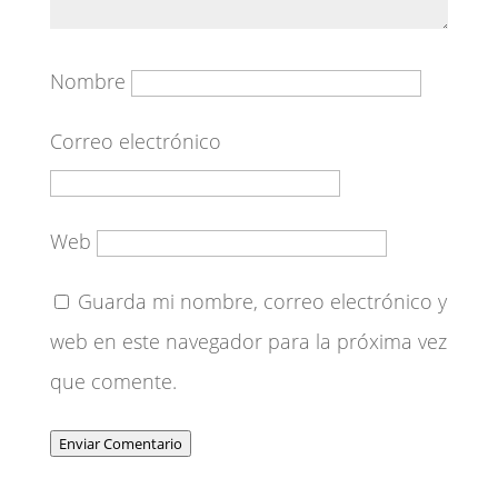
Nombre
Correo electrónico
Web
Guarda mi nombre, correo electrónico y
web en este navegador para la próxima vez
que comente.
Enviar Comentario