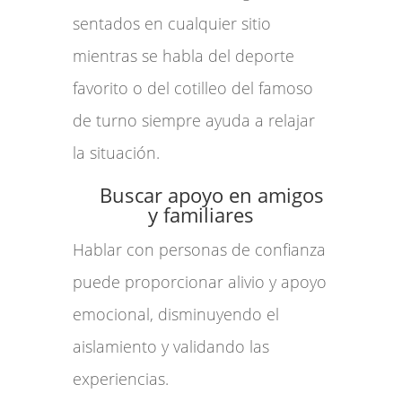
sentados en cualquier sitio
mientras se habla del deporte
favorito o del cotilleo del famoso
de turno siempre ayuda a relajar
la situación.
Buscar apoyo en amigos
y familiares
Hablar con personas de confianza
puede proporcionar alivio y apoyo
emocional, disminuyendo el
aislamiento y validando las
experiencias.