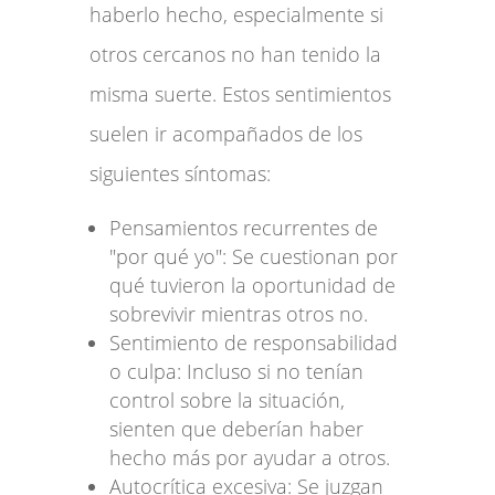
haberlo hecho, especialmente si
otros cercanos no han tenido la
misma suerte. Estos sentimientos
suelen ir acompañados de los
siguientes síntomas:
Pensamientos recurrentes de
"por qué yo": Se cuestionan por
qué tuvieron la oportunidad de
sobrevivir mientras otros no.
Sentimiento de responsabilidad
o culpa: Incluso si no tenían
control sobre la situación,
sienten que deberían haber
hecho más por ayudar a otros.
Autocrítica excesiva: Se juzgan