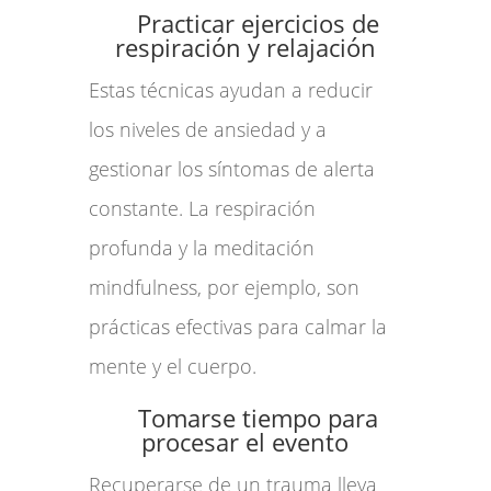
Practicar ejercicios de
respiración y relajación
Estas técnicas ayudan a reducir
los niveles de ansiedad y a
gestionar los síntomas de alerta
constante. La respiración
profunda y la meditación
mindfulness, por ejemplo, son
prácticas efectivas para calmar la
mente y el cuerpo.
Tomarse tiempo para
procesar el evento
Recuperarse de un trauma lleva