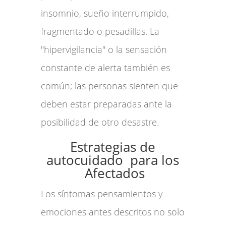
insomnio, sueño interrumpido,
fragmentado o pesadillas. La
"hipervigilancia" o la sensación
constante de alerta también es
común; las personas sienten que
deben estar preparadas ante la
posibilidad de otro desastre.
Estrategias de
autocuidado para los
Afectados
Los síntomas pensamientos y
emociones antes descritos no solo