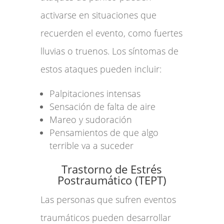
activarse en situaciones que
recuerden el evento, como fuertes
lluvias o truenos. Los síntomas de
estos ataques pueden incluir:
Palpitaciones intensas
Sensación de falta de aire
Mareo y sudoración
Pensamientos de que algo
terrible va a suceder
Trastorno de Estrés
Postraumático (TEPT)
Las personas que sufren eventos
traumáticos pueden desarrollar