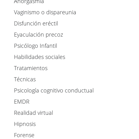
Anorgasmia
Vaginismo o dispareunia
Disfunción eréctil
Eyaculación precoz
Psicólogo Infantil
Habilidades sociales
Tratamientos
Técnicas
Psicología cognitivo conductual
EMDR
Realidad virtual
Hipnosis
Forense