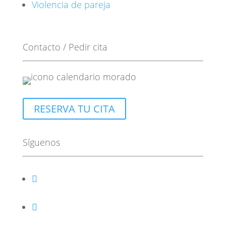
Violencia de pareja
Contacto / Pedir cita
RESERVA TU CITA
Síguenos