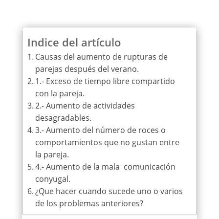
Indice del artículo
Causas del aumento de rupturas de
parejas después del verano.
1.- Exceso de tiempo libre compartido
con la pareja.
2.- Aumento de actividades
desagradables.
3.- Aumento del número de roces o
comportamientos que no gustan entre
la pareja.
4.- Aumento de la mala comunicación
conyugal.
¿Que hacer cuando sucede uno o varios
de los problemas anteriores?