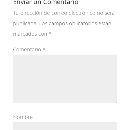
Enviar un Comentario
Tu dirección de correo electrónico no será
publicada.
Los campos obligatorios están
marcados con
*
Comentario
*
Nombre