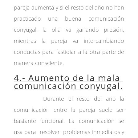
pareja aumenta y si el resto del año no han
practicado una buena comunicación
conyugal, la olla va ganando presión,
mientras la pareja va intercambiando
conductas para fastidiar a la otra parte de
manera consciente.
4.- Aumento de la mala
comunicación conyugal.
Durante el resto del año la
comunicación entre la pareja suele ser
bastante funcional. La comunicación se
usa para resolver problemas inmediatos y