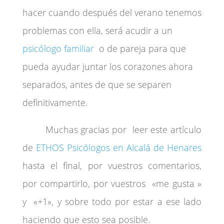
hacer cuando después del verano tenemos
problemas con ella, será acudir a un
psicólogo familiar
o de pareja para que
pueda ayudar juntar los corazones ahora
separados, antes de que se separen
definitivamente.
Muchas gracias por leer este artículo
de
ETHOS Psicólogos en Alcalá de Henares
hasta el final, por vuestros comentarios,
por compartirlo, por vuestros «me gusta »
y «+1», y sobre todo por estar a ese lado
haciendo que esto sea posible.