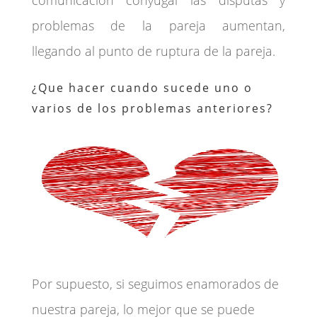
comunicación conyugal las disputas y
problemas de la pareja aumentan,
llegando al punto de ruptura de la pareja.
¿Que hacer cuando sucede uno o
varios de los problemas anteriores?
Por supuesto, si seguimos enamorados de
nuestra pareja, lo mejor que se puede