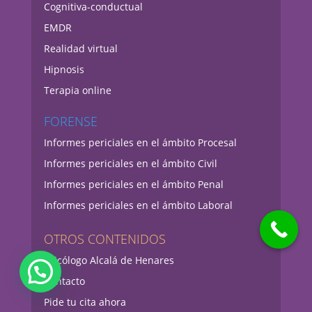
Cognitiva-conductual
EMDR
Realidad virtual
Hipnosis
Terapia online
FORENSE
Informes periciales en el ámbito Procesal
Informes periciales en el ámbito Civil
Informes periciales en el ámbito Penal
Informes periciales en el ámbito Laboral
OTROS CONTENIDOS
Psicólogo Alcalá de Henares
Contacto
Pide tu cita ahora