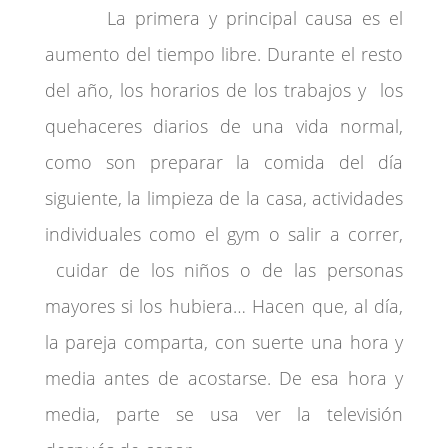
La primera y principal causa es el
aumento del tiempo libre. Durante el resto
del año, los horarios de los trabajos y los
quehaceres diarios de una vida normal,
como son preparar la comida del día
siguiente, la limpieza de la casa, actividades
individuales como el gym o salir a correr,
cuidar de los niños o de las personas
mayores si los hubiera… Hacen que, al día,
la pareja comparta, con suerte una hora y
media antes de acostarse. De esa hora y
media, parte se usa ver la televisión