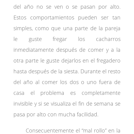
del año no se ven o se pasan por alto.
Estos comportamientos pueden ser tan
simples, como que una parte de la pareja
le guste fregar los cacharros
inmediatamente después de comer y a la
otra parte le guste dejarlos en el fregadero
hasta después de la siesta. Durante el resto
del año al comer los dos o uno fuera de
casa el problema es completamente
invisible y si se visualiza el fin de semana se
pasa por alto con mucha facilidad.
Consecuentemente el “mal rollo” en la