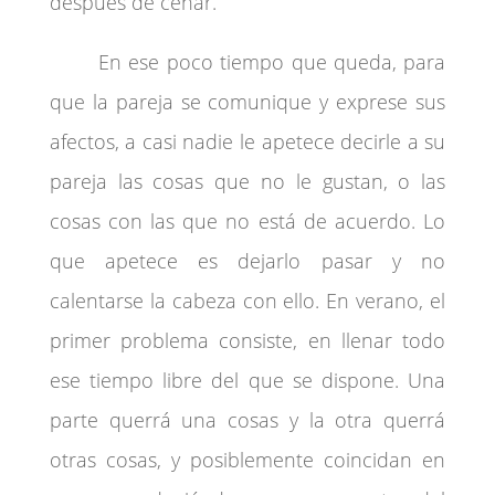
después de cenar.
En ese poco tiempo que queda, para
que la pareja se comunique y exprese sus
afectos, a casi nadie le apetece decirle a su
pareja las cosas que no le gustan, o las
cosas con las que no está de acuerdo. Lo
que apetece es dejarlo pasar y no
calentarse la cabeza con ello. En verano, el
primer problema consiste, en llenar todo
ese tiempo libre del que se dispone. Una
parte querrá una cosas y la otra querrá
otras cosas, y posiblemente coincidan en