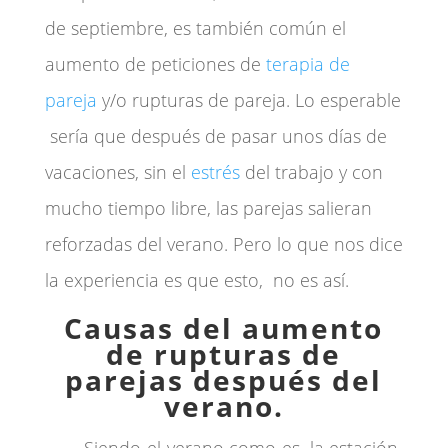
de septiembre, es también común el
aumento de peticiones de
terapia de
pareja
y/o rupturas de pareja. Lo esperable
sería que después de pasar unos días de
vacaciones, sin el
estrés
del trabajo y con
mucho tiempo libre, las parejas salieran
reforzadas del verano. Pero lo que nos dice
la experiencia es que esto, no es así.
Causas del aumento
de rupturas de
parejas después del
verano.