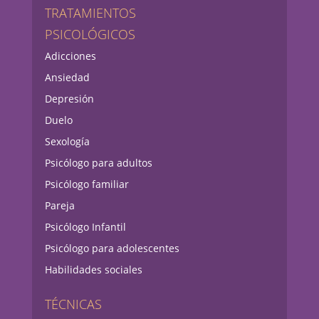
TRATAMIENTOS
PSICOLÓGICOS
Adicciones
Ansiedad
Depresión
Duelo
Sexología
Psicólogo para adultos
Psicólogo familiar
Pareja
Psicólogo Infantil
Psicólogo para adolescentes
Habilidades sociales
TÉCNICAS