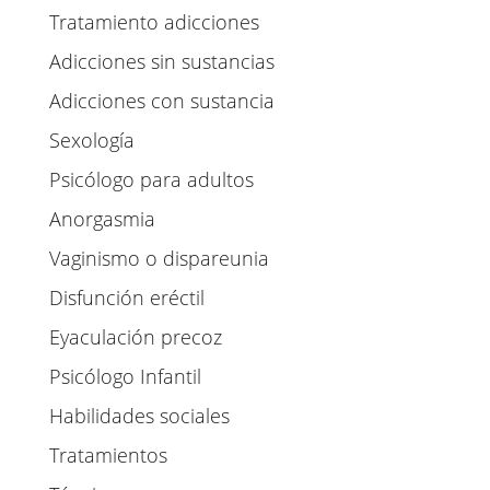
Tratamiento adicciones
Adicciones sin sustancias
Adicciones con sustancia
Sexología
Psicólogo para adultos
Anorgasmia
Vaginismo o dispareunia
Disfunción eréctil
Eyaculación precoz
Psicólogo Infantil
Habilidades sociales
Tratamientos