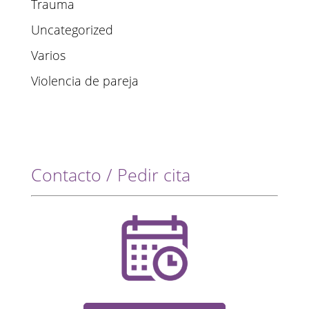
Trauma
Uncategorized
Varios
Violencia de pareja
Contacto / Pedir cita