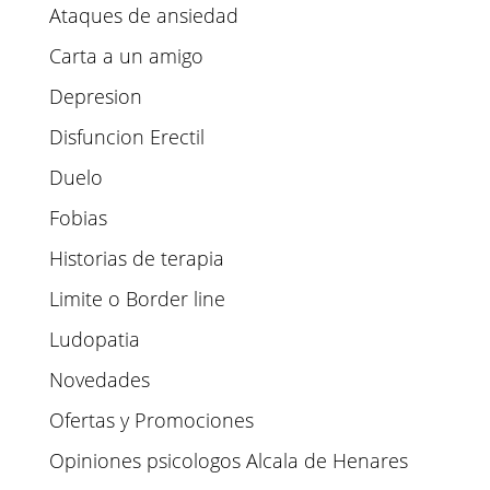
Ataques de ansiedad
Carta a un amigo
Depresion
Disfuncion Erectil
Duelo
Fobias
Historias de terapia
Limite o Border line
Ludopatia
Novedades
Ofertas y Promociones
Opiniones psicologos Alcala de Henares