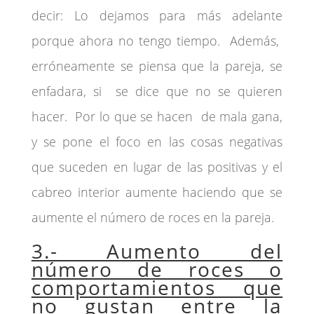
decir: Lo dejamos para más adelante
porque ahora no tengo tiempo. Además,
erróneamente se piensa que la pareja, se
enfadara, si se dice que no se quieren
hacer. Por lo que se hacen de mala gana,
y se pone el foco en las cosas negativas
que suceden en lugar de las positivas y el
cabreo interior aumente haciendo que se
aumente el número de roces en la pareja.
3.- Aumento del
número de roces o
comportamientos que
no gustan entre la