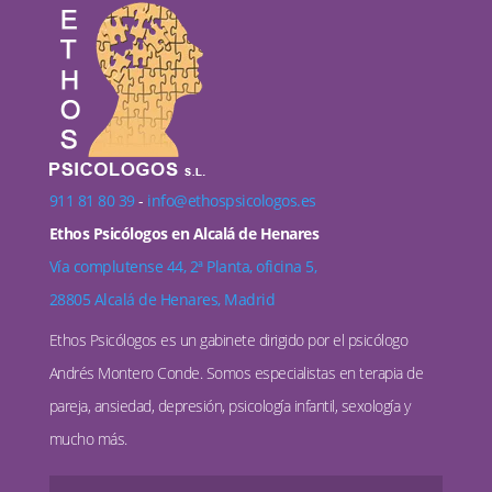
911 81 80 39
-
info@ethospsicologos.es
Ethos Psicólogos en Alcalá de Henares
Vía complutense 44, 2ª Planta, oficina 5,
28805 Alcalá de Henares, Madrid
Ethos Psicólogos es un gabinete dirigido por el psicólogo
Andrés Montero Conde. Somos especialistas en terapia de
pareja, ansiedad, depresión, psicología infantil, sexología y
mucho más.