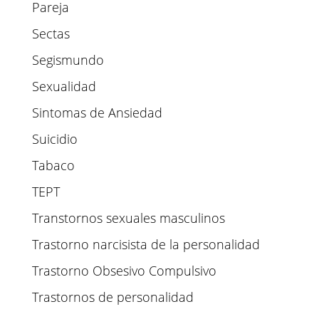
Pareja
Sectas
Segismundo
Sexualidad
Sintomas de Ansiedad
Suicidio
Tabaco
TEPT
Transtornos sexuales masculinos
Trastorno narcisista de la personalidad
Trastorno Obsesivo Compulsivo
Trastornos de personalidad