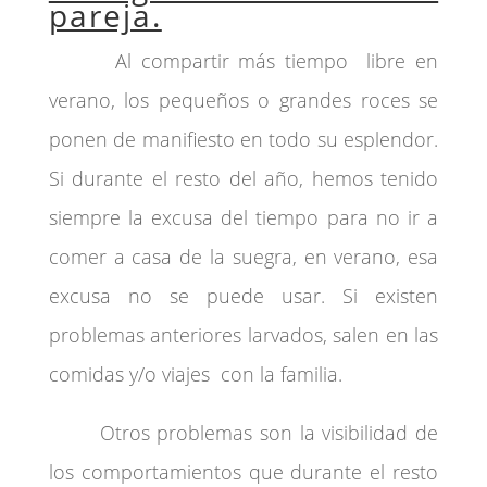
pareja.
Al compartir más tiempo libre en
verano, los pequeños o grandes roces se
ponen de manifiesto en todo su esplendor.
Si durante el resto del año, hemos tenido
siempre la excusa del tiempo para no ir a
comer a casa de la suegra, en verano, esa
excusa no se puede usar. Si existen
problemas anteriores larvados, salen en las
comidas y/o viajes con la familia.
Otros problemas son la visibilidad de
los comportamientos que durante el resto