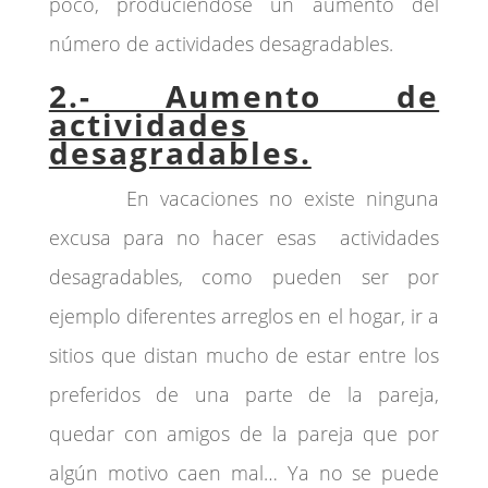
poco, produciéndose un aumento del
número de actividades desagradables.
2.- Aumento de
actividades
desagradables.
En vacaciones no existe ninguna
excusa para no hacer esas actividades
desagradables, como pueden ser por
ejemplo diferentes arreglos en el hogar, ir a
sitios que distan mucho de estar entre los
preferidos de una parte de la pareja,
quedar con amigos de la pareja que por
algún motivo caen mal… Ya no se puede