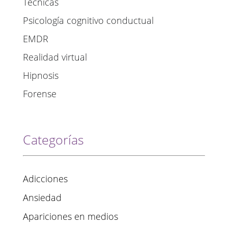
Técnicas
Psicología cognitivo conductual
EMDR
Realidad virtual
Hipnosis
Forense
Categorías
Adicciones
Ansiedad
Apariciones en medios