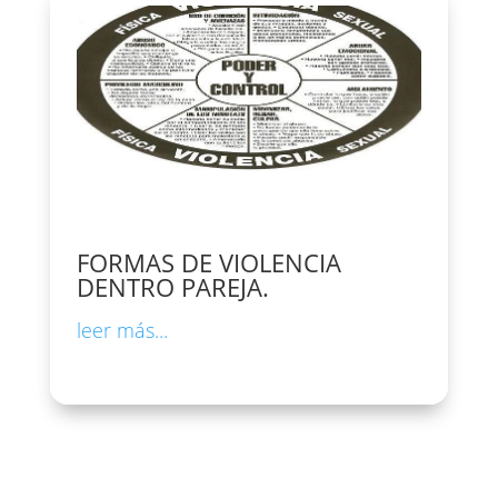
FORMAS DE VIOLENCIA
DENTRO PAREJA.
leer más...