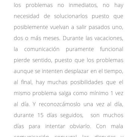
los problemas no inmediatos, no hay
necesidad de solucionarlos puesto que
posiblemente vuelvan a salir pasados uno,
dos o más meses. Durante las vacaciones,
la comunicación puramente funcional
pierde sentido, puesto que los problemas
aunque se intenten desplazar en el tiempo,
al final, hay muchas posibilidades que el
mismo problema salga como mínimo 1 vez
al día. Y reconozcámoslo una vez al día,
durante 15 días seguidos, son muchos
días para intentar obviarlo. Con mala