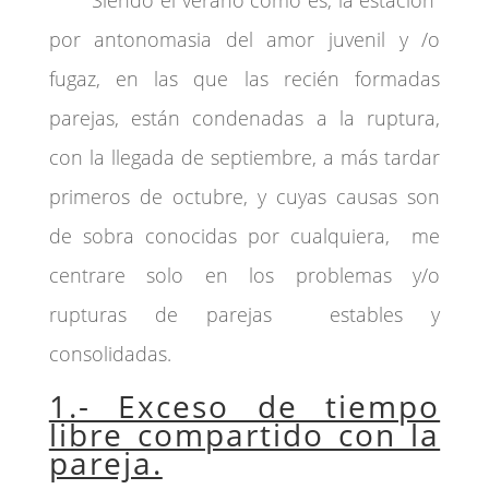
Siendo el verano como es, la estación
por antonomasia del amor juvenil y /o
fugaz, en las que las recién formadas
parejas, están condenadas a la ruptura,
con la llegada de septiembre, a más tardar
primeros de octubre, y cuyas causas son
de sobra conocidas por cualquiera, me
centrare solo en los problemas y/o
rupturas de parejas estables y
consolidadas.
1.- Exceso de tiempo
libre compartido con la
pareja.