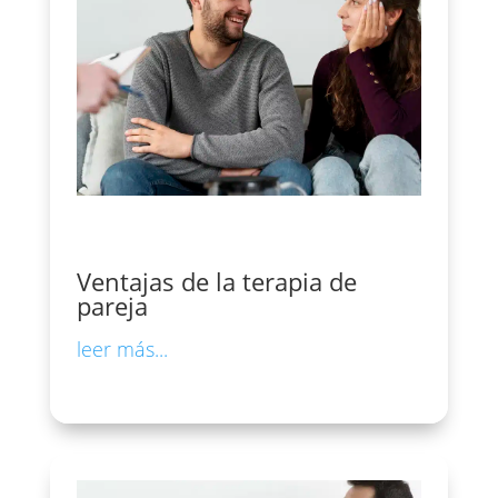
Ventajas de la terapia de
pareja
leer más...