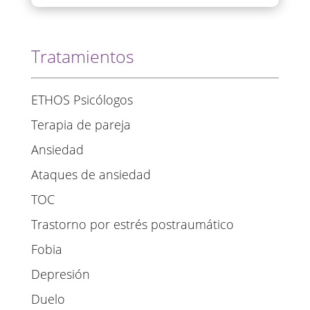
Tratamientos
ETHOS Psicólogos
Terapia de pareja
Ansiedad
Ataques de ansiedad
TOC
Trastorno por estrés postraumático
Fobia
Depresión
Duelo