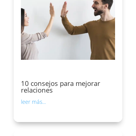
10 consejos para mejorar
relaciones
leer más...