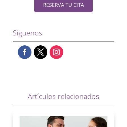
RESERVA TU CITA
Síguenos
Artículos relacionados