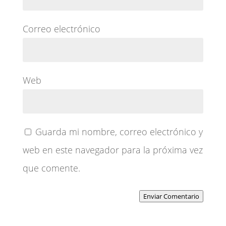
Correo electrónico
Web
Guarda mi nombre, correo electrónico y
web en este navegador para la próxima vez
que comente.
Enviar Comentario