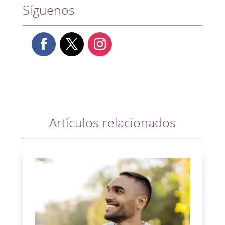
Síguenos
Artículos relacionados