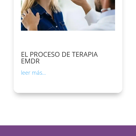
EL PROCESO DE TERAPIA
EMDR
leer más...