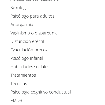
Sexología
Psicólogo para adultos
Anorgasmia
Vaginismo o dispareunia
Disfunción eréctil
Eyaculación precoz
Psicólogo Infantil
Habilidades sociales
Tratamientos
Técnicas
Psicología cognitivo conductual
EMDR