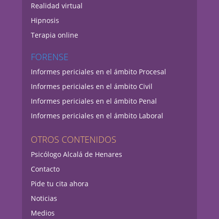
Realidad virtual
Hipnosis
Terapia online
FORENSE
Informes periciales en el ámbito Procesal
Informes periciales en el ámbito Civil
Informes periciales en el ámbito Penal
Informes periciales en el ámbito Laboral
OTROS CONTENIDOS
Psicólogo Alcalá de Henares
Contacto
Pide tu cita ahora
Noticias
Medios