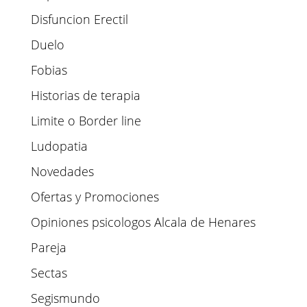
Disfuncion Erectil
Duelo
Fobias
Historias de terapia
Limite o Border line
Ludopatia
Novedades
Ofertas y Promociones
Opiniones psicologos Alcala de Henares
Pareja
Sectas
Segismundo