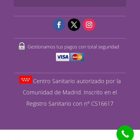
Gestionamos tus pagos con total seguridad
Centro Sanitario autorizado por la
Comunidad de Madrid. Inscrito en el
Registro Sanitario con nº CS16617