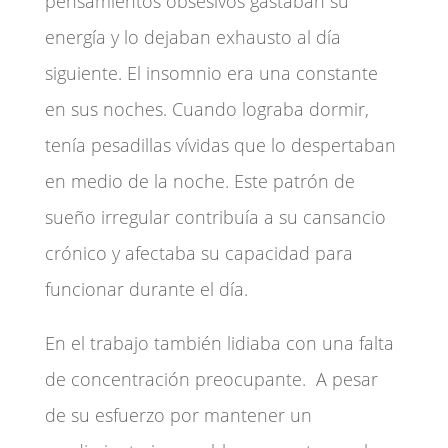
pensamientos obsesivos gastaban su
energía y lo dejaban exhausto al día
siguiente. El insomnio era una constante
en sus noches. Cuando lograba dormir,
tenía pesadillas vívidas que lo despertaban
en medio de la noche. Este patrón de
sueño irregular contribuía a su cansancio
crónico y afectaba su capacidad para
funcionar durante el día.
En el trabajo también lidiaba con una falta
de concentración preocupante. A pesar
de su esfuerzo por mantener un