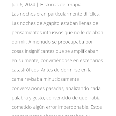
Jun 6, 2024
|
Historias de terapia
Las noches eran particularmente difíciles.
Las noches de Agapito estaban llenas de
pensamientos intrusivos que no le dejaban
dormir. A menudo se preocupaba por
cosas insignificantes que se amplificaban
en su mente, convirtiéndose en escenarios
catastróficos. Antes de dormirse en la
cama revisaba minuciosamente
conversaciones pasadas, analizando cada
palabra y gesto, convencido de que había
cometido algún error imperdonable. Estos