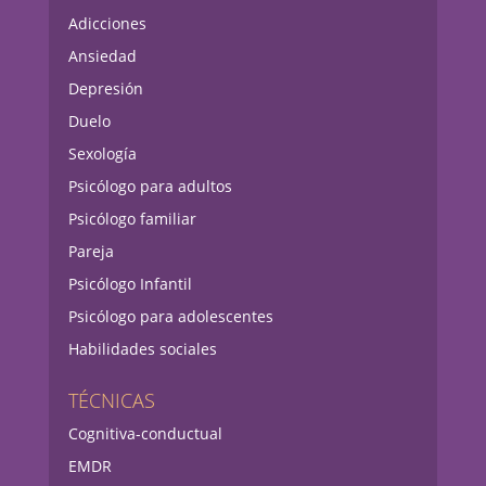
Adicciones
Ansiedad
Depresión
Duelo
Sexología
Psicólogo para adultos
Psicólogo familiar
Pareja
Psicólogo Infantil
Psicólogo para adolescentes
Habilidades sociales
TÉCNICAS
Cognitiva-conductual
EMDR