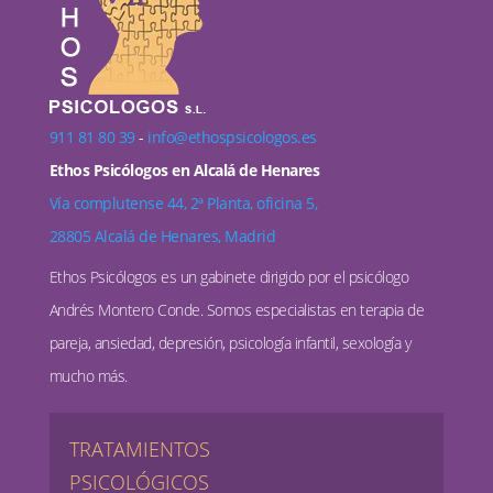
911 81 80 39
-
info@ethospsicologos.es
Ethos Psicólogos en Alcalá de Henares
Vía complutense 44, 2ª Planta, oficina 5,
28805 Alcalá de Henares, Madrid
Ethos Psicólogos es un gabinete dirigido por el psicólogo
Andrés Montero Conde. Somos especialistas en terapia de
pareja, ansiedad, depresión, psicología infantil, sexología y
mucho más.
TRATAMIENTOS
PSICOLÓGICOS