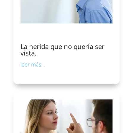
La herida que no quería ser
vista.
leer más...