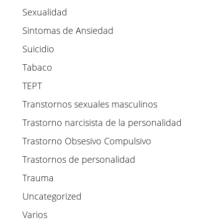
Sexualidad
Sintomas de Ansiedad
Suicidio
Tabaco
TEPT
Transtornos sexuales masculinos
Trastorno narcisista de la personalidad
Trastorno Obsesivo Compulsivo
Trastornos de personalidad
Trauma
Uncategorized
Varios