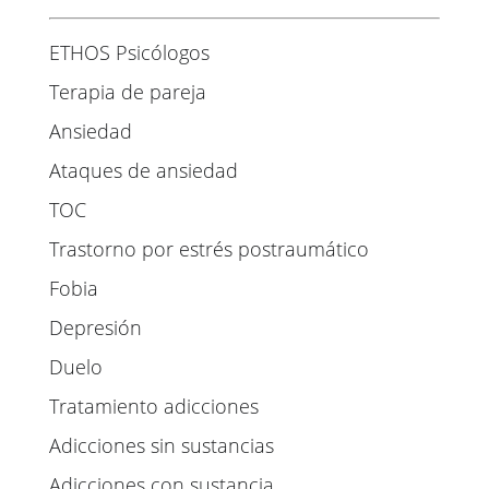
ETHOS Psicólogos
Terapia de pareja
Ansiedad
Ataques de ansiedad
TOC
Trastorno por estrés postraumático
Fobia
Depresión
Duelo
Tratamiento adicciones
Adicciones sin sustancias
Adicciones con sustancia