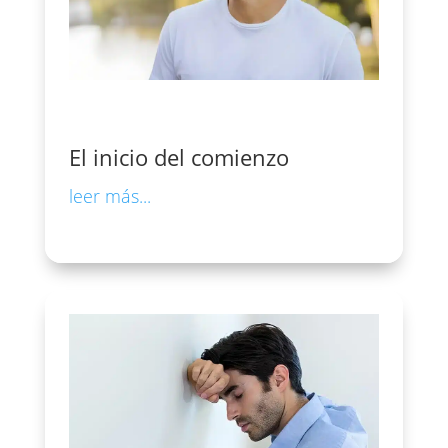
El inicio del comienzo
leer más...