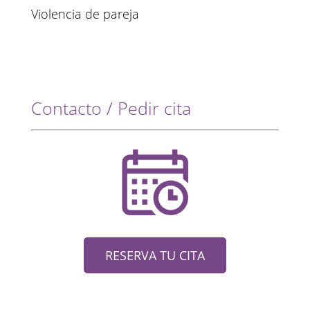
Violencia de pareja
Contacto / Pedir cita
RESERVA TU CITA