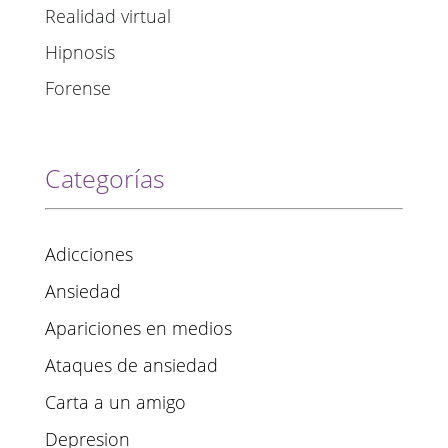
Realidad virtual
Hipnosis
Forense
Categorías
Adicciones
Ansiedad
Apariciones en medios
Ataques de ansiedad
Carta a un amigo
Depresion