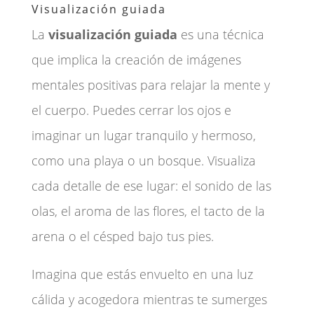
Visualización guiada
La
visualización guiada
es una técnica
que implica la creación de imágenes
mentales positivas para relajar la mente y
el cuerpo. Puedes cerrar los ojos e
imaginar un lugar tranquilo y hermoso,
como una playa o un bosque. Visualiza
cada detalle de ese lugar: el sonido de las
olas, el aroma de las flores, el tacto de la
arena o el césped bajo tus pies.
Imagina que estás envuelto en una luz
cálida y acogedora mientras te sumerges