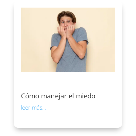
Cómo manejar el miedo
leer más...