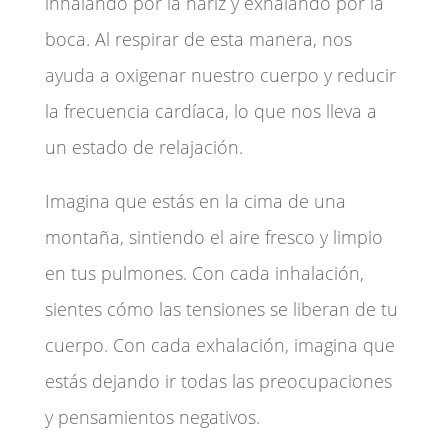
inhalando por la nariz y exhalando por la
boca. Al respirar de esta manera, nos
ayuda a oxigenar nuestro cuerpo y reducir
la frecuencia cardíaca, lo que nos lleva a
un estado de relajación.
Imagina que estás en la cima de una
montaña, sintiendo el aire fresco y limpio
en tus pulmones. Con cada inhalación,
sientes cómo las tensiones se liberan de tu
cuerpo. Con cada exhalación, imagina que
estás dejando ir todas las preocupaciones
y pensamientos negativos.