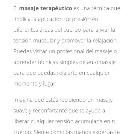
El
masaje terapéutico
es una técnica que
implica la aplicación de presión en
diferentes áreas del cuerpo para aliviar la
tensión muscular y promover la relajación.
Puedes visitar un profesional del masaje o
aprender técnicas simples de automasaje
para que puedas relajarte en cualquier
momento y lugar.
Imagina que estás recibiendo un masaje
suave y reconfortante que te ayuda a
liberar cualquier tensión acumulada en tu
cuerpo. Siente cómo las manos expertas te