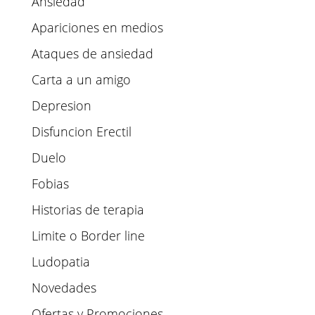
Ansiedad
Apariciones en medios
Ataques de ansiedad
Carta a un amigo
Depresion
Disfuncion Erectil
Duelo
Fobias
Historias de terapia
Limite o Border line
Ludopatia
Novedades
Ofertas y Promociones