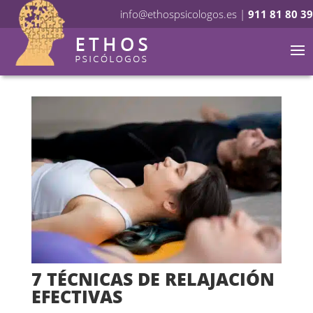
info@ethospsicologos.es
|
911 81 80 39
7 TÉCNICAS DE RELAJACIÓN
EFECTIVAS