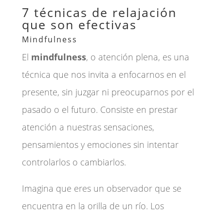
7 técnicas de relajación
que son efectivas
Mindfulness
El
mindfulness
, o atención plena, es una
técnica que nos invita a enfocarnos en el
presente, sin juzgar ni preocuparnos por el
pasado o el futuro. Consiste en prestar
atención a nuestras sensaciones,
pensamientos y emociones sin intentar
controlarlos o cambiarlos.
Imagina que eres un observador que se
encuentra en la orilla de un río. Los