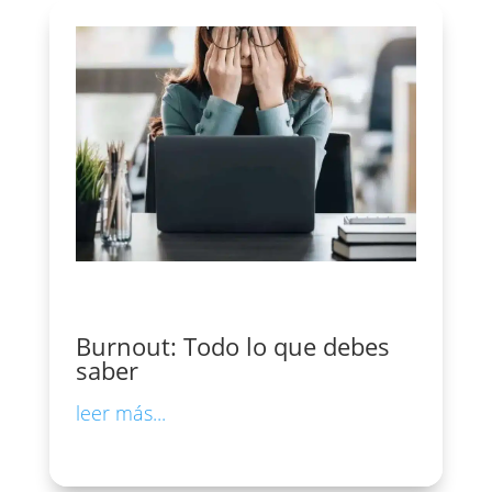
Burnout: Todo lo que debes
saber
leer más...