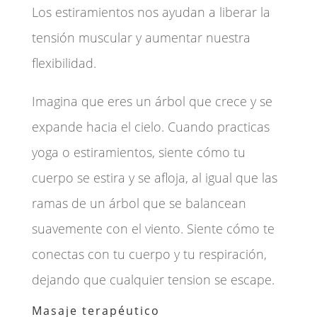
Los estiramientos nos ayudan a liberar la
tensión muscular y aumentar nuestra
flexibilidad.
Imagina que eres un árbol que crece y se
expande hacia el cielo. Cuando practicas
yoga o estiramientos, siente cómo tu
cuerpo se estira y se afloja, al igual que las
ramas de un árbol que se balancean
suavemente con el viento. Siente cómo te
conectas con tu cuerpo y tu respiración,
dejando que cualquier tension se escape.
Masaje terapéutico