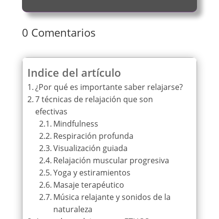
0 Comentarios
Indice del artículo
¿Por qué es importante saber relajarse?
7 técnicas de relajación que son
efectivas
Mindfulness
Respiración profunda
Visualización guiada
Relajación muscular progresiva
Yoga y estiramientos
Masaje terapéutico
Música relajante y sonidos de la
naturaleza