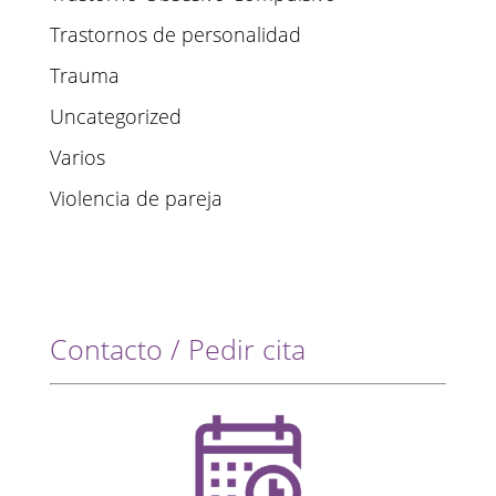
Trastornos de personalidad
Trauma
Uncategorized
Varios
Violencia de pareja
Contacto / Pedir cita