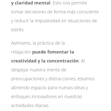
y claridad mental
. Esto nos permite
tomar decisiones de forma más consciente
y reducir la impulsividad en situaciones de
estrés.
Asimismo, la práctica de la
relajación
puede fomentar la
creatividad y la concentración
. Al
despejar nuestra mente de
preocupaciones y distracciones, estamos
abriendo espacio para nuevas ideas y
enfoques innovadores en nuestras
actividades diarias.