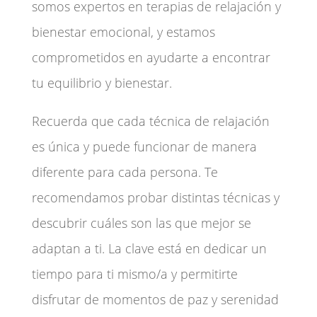
somos expertos en terapias de relajación y
bienestar emocional, y estamos
comprometidos en ayudarte a encontrar
tu equilibrio y bienestar.
Recuerda que cada técnica de relajación
es única y puede funcionar de manera
diferente para cada persona. Te
recomendamos probar distintas técnicas y
descubrir cuáles son las que mejor se
adaptan a ti. La clave está en dedicar un
tiempo para ti mismo/a y permitirte
disfrutar de momentos de paz y serenidad