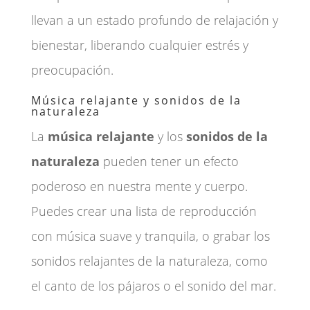
llevan a un estado profundo de relajación y
bienestar, liberando cualquier estrés y
preocupación.
Música relajante y sonidos de la
naturaleza
La
música relajante
y los
sonidos de la
naturaleza
pueden tener un efecto
poderoso en nuestra mente y cuerpo.
Puedes crear una lista de reproducción
con música suave y tranquila, o grabar los
sonidos relajantes de la naturaleza, como
el canto de los pájaros o el sonido del mar.