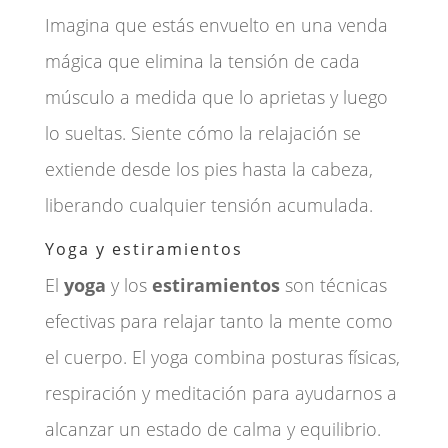
Imagina que estás envuelto en una venda
mágica que elimina la tensión de cada
músculo a medida que lo aprietas y luego
lo sueltas. Siente cómo la relajación se
extiende desde los pies hasta la cabeza,
liberando cualquier tensión acumulada.
Yoga y estiramientos
El
yoga
y los
estiramientos
son técnicas
efectivas para relajar tanto la mente como
el cuerpo. El yoga combina posturas físicas,
respiración y meditación para ayudarnos a
alcanzar un estado de calma y equilibrio.