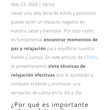
May 23, 2024
|
Varios
Llevar una vida llena de estrés y presiones
puede tener un impacto negativo en
nuestra salud y bienestar. Por esta razón,
es fundamental
encontrar momentos de
paz y relajación
para equilibrar nuestra
mente y cuerpo. En este artículo de
ETHOS
,
te presentaremos
siete técnicas de
relajación efectivas
que te ayudarán a
combatir el estrés y promover una
sensación de calma en tu día a día.
¿Por qué es importante