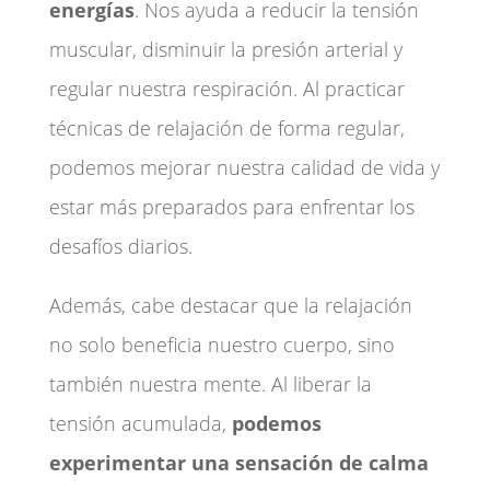
energías
. Nos ayuda a reducir la tensión
muscular, disminuir la presión arterial y
regular nuestra respiración. Al practicar
técnicas de relajación de forma regular,
podemos mejorar nuestra calidad de vida y
estar más preparados para enfrentar los
desafíos diarios.
Además, cabe destacar que la relajación
no solo beneficia nuestro cuerpo, sino
también nuestra mente. Al liberar la
tensión acumulada,
podemos
experimentar una sensación de calma