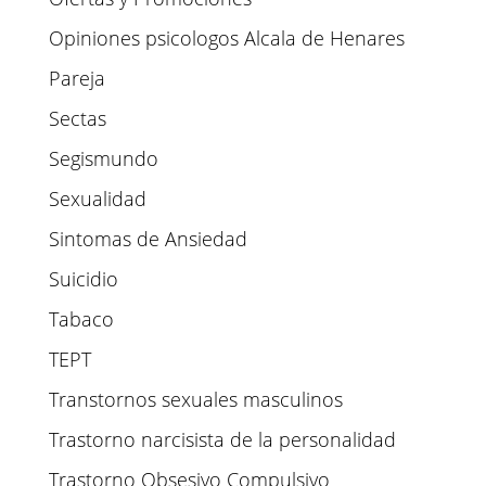
Opiniones psicologos Alcala de Henares
Pareja
Sectas
Segismundo
Sexualidad
Sintomas de Ansiedad
Suicidio
Tabaco
TEPT
Transtornos sexuales masculinos
Trastorno narcisista de la personalidad
Trastorno Obsesivo Compulsivo