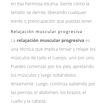
en esa hermosa escena. Siente cómo la
tensión se derrite, liberando cualquier
estrés o preocupación que puedas tener.
Relajación muscular progresiva
La
relajación muscular progresiva
es
una técnica que implica tensar y relajar los
músculos de todo el cuerpo, uno por uno.
Puedes comenzar por los pies, apretando
los músculos y luego soltándolos
lentamente. Luego, continúa subiendo por
las piernas, el abdomen, los brazos, el
cuello y la cabeza.