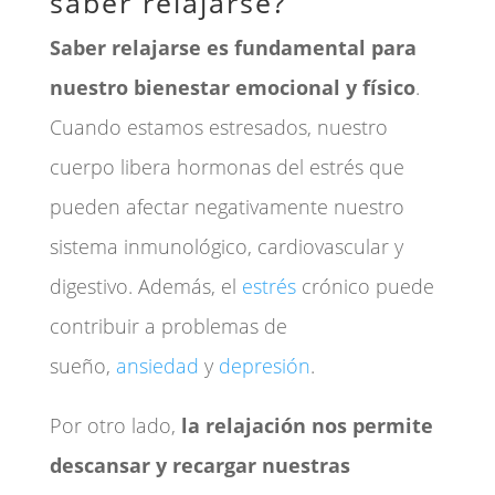
saber relajarse?
Saber relajarse es fundamental para
nuestro bienestar emocional y físico
.
Cuando estamos estresados, nuestro
cuerpo libera hormonas del estrés que
pueden afectar negativamente nuestro
sistema inmunológico, cardiovascular y
digestivo. Además, el
estrés
crónico puede
contribuir a problemas de
sueño,
ansiedad
y
depresión
.
Por otro lado,
la relajación nos permite
descansar y recargar nuestras