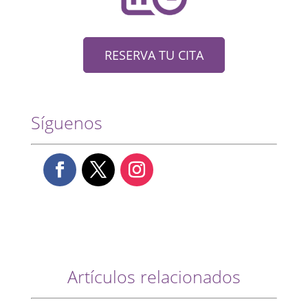
RESERVA TU CITA
Síguenos
Artículos relacionados