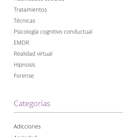
Tratamientos
Técnicas
Psicología cognitivo conductual
EMDR
Realidad virtual
Hipnosis
Forense
Categorías
Adicciones