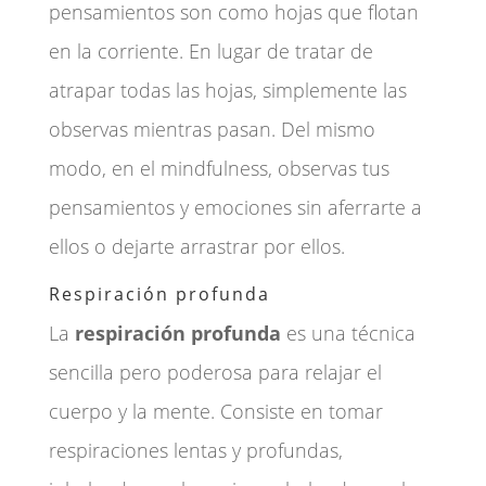
pensamientos son como hojas que flotan
en la corriente. En lugar de tratar de
atrapar todas las hojas, simplemente las
observas mientras pasan. Del mismo
modo, en el mindfulness, observas tus
pensamientos y emociones sin aferrarte a
ellos o dejarte arrastrar por ellos.
Respiración profunda
La
respiración profunda
es una técnica
sencilla pero poderosa para relajar el
cuerpo y la mente. Consiste en tomar
respiraciones lentas y profundas,