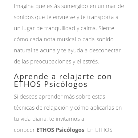
Imagina que estás sumergido en un mar de
sonidos que te envuelve y te transporta a
un lugar de tranquilidad y calma. Siente
cómo cada nota musical o cada sonido
natural te acuna y te ayuda a desconectar
de las preocupaciones y el estrés.
Aprende a relajarte con
ETHOS Psicólogos
Si deseas aprender más sobre estas
técnicas de relajación y cómo aplicarlas en
tu vida diaria, te invitamos a
conocer
ETHOS Psicólogos
. En ETHOS