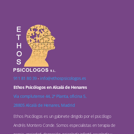
911 81 80 39
-
info@ethospsicologos.es
Ethos Psicólogos en Alcalá de Henares
Vía complutense 44, 2ª Planta, oficina 5,
28805 Alcalá de Henares, Madrid
Ethos Psicólogos es un gabinete dirigido por el psicólogo
Andrés Montero Conde. Somos especialistas en terapia de