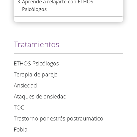
Aprende a relajarte con ETHOS
Psicólogos
Tratamientos
ETHOS Psicólogos
Terapia de pareja
Ansiedad
Ataques de ansiedad
TOC
Trastorno por estrés postraumático
Fobia