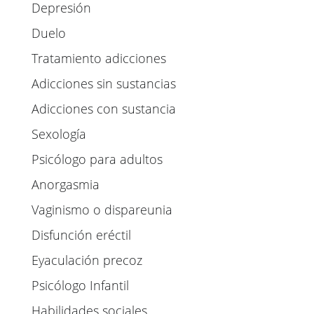
Depresión
Duelo
Tratamiento adicciones
Adicciones sin sustancias
Adicciones con sustancia
Sexología
Psicólogo para adultos
Anorgasmia
Vaginismo o dispareunia
Disfunción eréctil
Eyaculación precoz
Psicólogo Infantil
Habilidades sociales