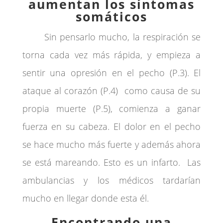
aumentan los síntomas
somáticos
Sin pensarlo mucho, la respiración se
torna cada vez más rápida, y empieza a
sentir una opresión en el pecho (P.3). El
ataque al corazón (P.4) como causa de su
propia muerte (P.5), comienza a ganar
fuerza en su cabeza. El dolor en el pecho
se hace mucho más fuerte y además ahora
se está mareando. Esto es un infarto. Las
ambulancias y los médicos tardarían
mucho en llegar donde esta él.
Encontrando una