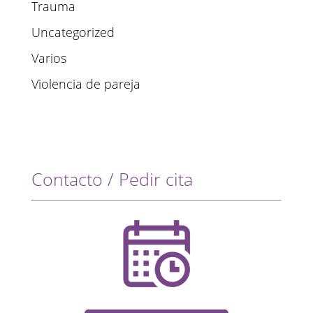
Trauma
Uncategorized
Varios
Violencia de pareja
Contacto / Pedir cita