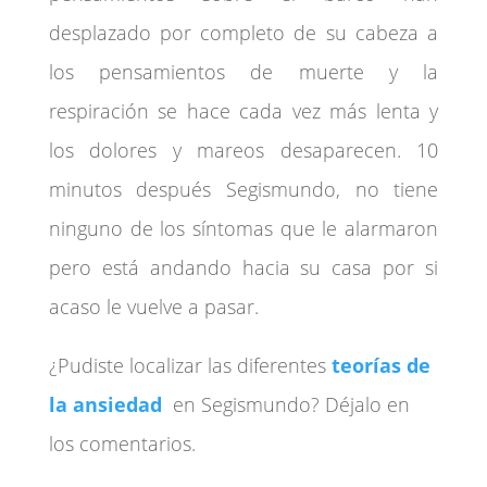
desplazado por completo de su cabeza a
los pensamientos de muerte y la
respiración se hace cada vez más lenta y
los dolores y mareos desaparecen. 10
minutos después Segismundo, no tiene
ninguno de los síntomas que le alarmaron
pero está andando hacia su casa por si
acaso le vuelve a pasar.
¿Pudiste localizar las diferentes
teorías de
la ansiedad
en Segismundo? Déjalo en
los comentarios.