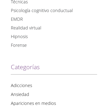
Técnicas
Psicología cognitivo conductual
EMDR
Realidad virtual
Hipnosis
Forense
Categorías
Adicciones
Ansiedad
Apariciones en medios