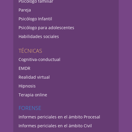
Psicólogo familiar
Pareja
Psicólogo Infantil
Psicólogo para adolescentes
Habilidades sociales
TÉCNICAS
Cognitiva-conductual
EMDR
Realidad virtual
Hipnosis
Terapia online
FORENSE
Informes periciales en el ámbito Procesal
Informes periciales en el ámbito Civil