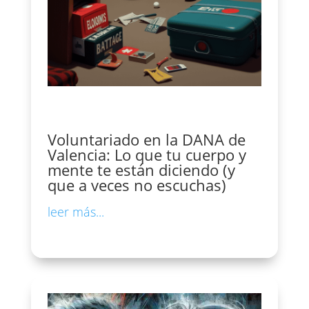
Voluntariado en la DANA de
Valencia: Lo que tu cuerpo y
mente te están diciendo (y
que a veces no escuchas)
leer más...