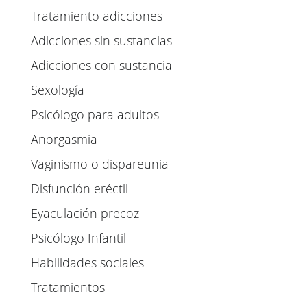
Tratamiento adicciones
Adicciones sin sustancias
Adicciones con sustancia
Sexología
Psicólogo para adultos
Anorgasmia
Vaginismo o dispareunia
Disfunción eréctil
Eyaculación precoz
Psicólogo Infantil
Habilidades sociales
Tratamientos