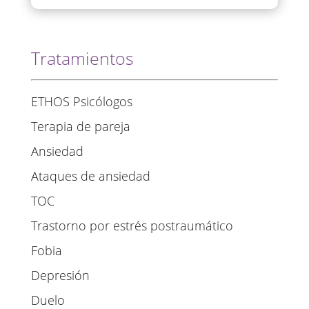
Tratamientos
ETHOS Psicólogos
Terapia de pareja
Ansiedad
Ataques de ansiedad
TOC
Trastorno por estrés postraumático
Fobia
Depresión
Duelo