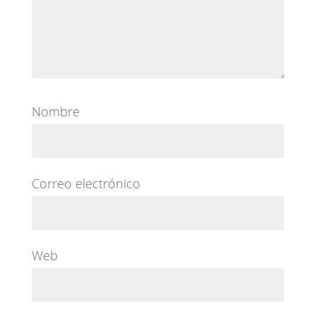
Nombre
Correo electrónico
Web