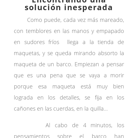
solución inesperada
Como puede, cada vez más mareado,
con temblores en las manos y empapado
en sudores fríos llega a la tienda de
maquetas, y se queda mirando absorto la
maqueta de un barco. Empiezan a pensar
que es una pena que se vaya a morir
porque esa maqueta está muy bien
lograda en los detalles, se fija en los
cañones en las cuerdas, en la quilla…
Al cabo de 4 minutos, los
pensamientos sobre el barco han