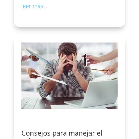
leer más...
Consejos para manejar el