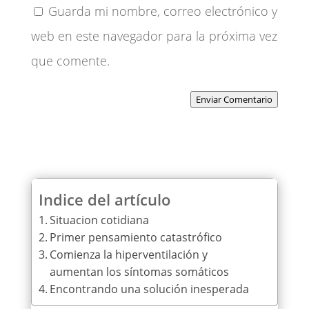
Guarda mi nombre, correo electrónico y
web en este navegador para la próxima vez
que comente.
Enviar Comentario
Indice del artículo
Situacion cotidiana
Primer pensamiento catastrófico
Comienza la hiperventilación y
aumentan los síntomas somáticos
Encontrando una solución inesperada