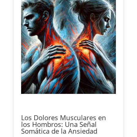
Los Dolores Musculares en
los Hombros: Una Señal
Somática de la Ansiedad