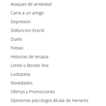
Ataques de ansiedad
Carta a un amigo
Depresion
Disfuncion Erectil
Duelo
Fobias
Historias de terapia
Limite o Border line
Ludopatia
Novedades
Ofertas y Promociones
Opiniones psicologos Alcala de Henares