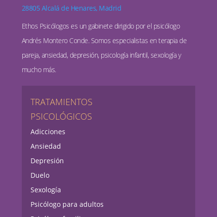
28805 Alcalá de Henares, Madrid
Ethos Psicólogos es un gabinete dirigido por el psicólogo
Andrés Montero Conde. Somos especialistas en terapia de
pareja, ansiedad, depresión, psicología infantil, sexología y
mucho más.
TRATAMIENTOS
PSICOLÓGICOS
Adicciones
Ansiedad
Depresión
Duelo
Sexología
Psicólogo para adultos