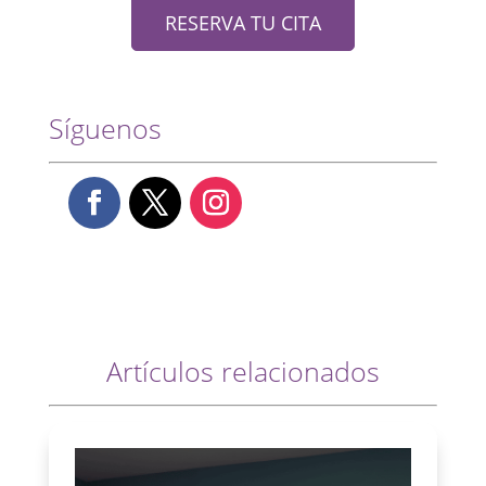
RESERVA TU CITA
Síguenos
Artículos relacionados