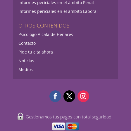
Informes periciales en el ámbito Penal
Informes periciales en el ámbito Laboral
OTROS CONTENIDOS
Psicólogo Alcalá de Henares
Contacto
Pide tu cita ahora
Noticias
Medios
Gestionamos tus pagos con total seguridad