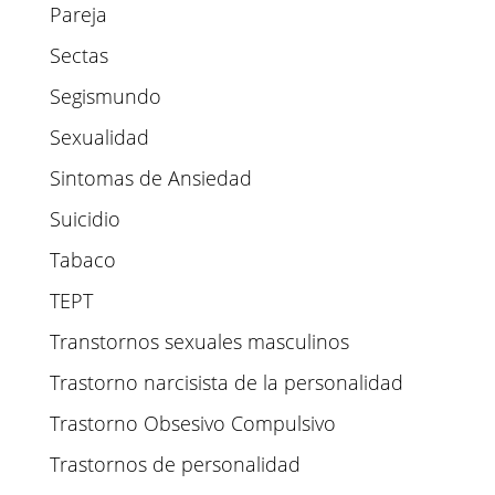
Pareja
Sectas
Segismundo
Sexualidad
Sintomas de Ansiedad
Suicidio
Tabaco
TEPT
Transtornos sexuales masculinos
Trastorno narcisista de la personalidad
Trastorno Obsesivo Compulsivo
Trastornos de personalidad