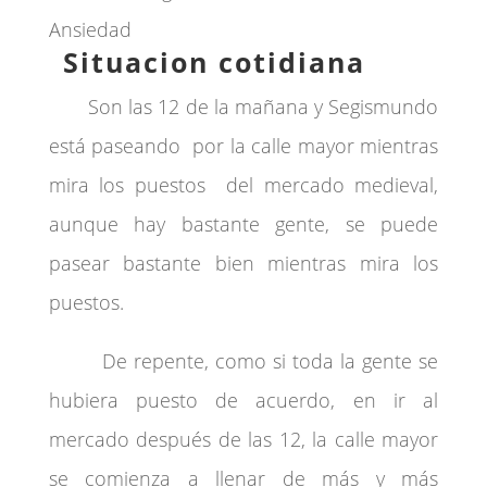
Ansiedad
Situacion cotidiana
Son las 12 de la mañana y Segismundo
está paseando por la calle mayor mientras
mira los puestos del mercado medieval,
aunque hay bastante gente, se puede
pasear bastante bien mientras mira los
puestos.
De repente, como si toda la gente se
hubiera puesto de acuerdo, en ir al
mercado después de las 12, la calle mayor
se comienza a llenar de más y más