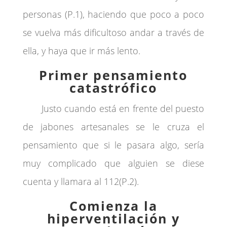
personas (P.1), haciendo que poco a poco
se vuelva más dificultoso andar a través de
ella, y haya que ir más lento.
Primer pensamiento
catastrófico
Justo cuando está en frente del puesto
de jabones artesanales se le cruza el
pensamiento que si le pasara algo, sería
muy complicado que alguien se diese
cuenta y llamara al 112(P.2).
Comienza
la
hiperventilación
y