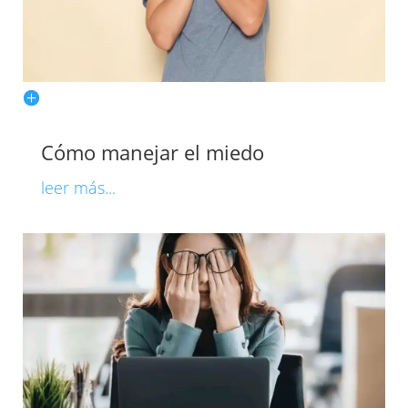
Cómo manejar el miedo
leer más...