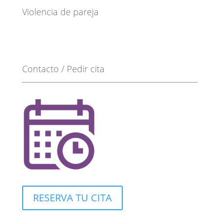
Violencia de pareja
Contacto / Pedir cita
RESERVA TU CITA