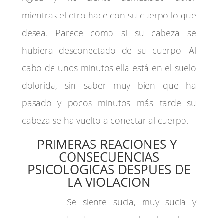
mientras el otro hace con su cuerpo lo que
desea. Parece como si su cabeza se
hubiera desconectado de su cuerpo. Al
cabo de unos minutos ella está en el suelo
dolorida, sin saber muy bien que ha
pasado y pocos minutos más tarde su
cabeza se ha vuelto a conectar al cuerpo.
PRIMERAS REACIONES Y
CONSECUENCIAS
PSICOLOGICAS DESPUES DE
LA VIOLACION
Se siente sucia, muy sucia y