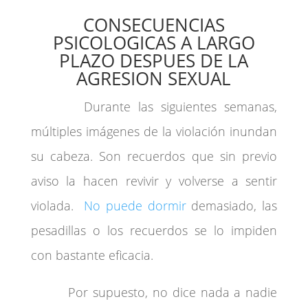
CONSECUENCIAS
PSICOLOGICAS A LARGO
PLAZO DESPUES DE LA
AGRESION SEXUAL
Durante las siguientes semanas,
múltiples imágenes de la violación inundan
su cabeza. Son recuerdos que sin previo
aviso la hacen revivir y volverse a sentir
violada.
No puede dormir
demasiado, las
pesadillas o los recuerdos se lo impiden
con bastante eficacia.
Por supuesto, no dice nada a nadie