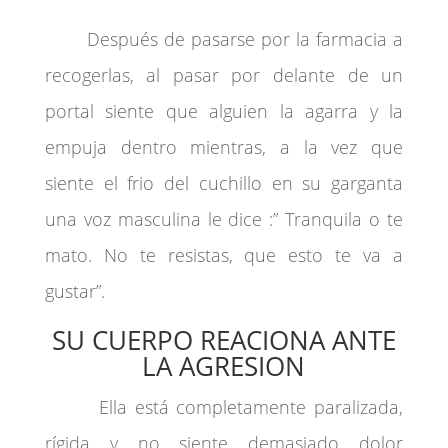
Después de pasarse por la farmacia a
recogerlas, al pasar por delante de un
portal siente que alguien la agarra y la
empuja dentro mientras, a la vez que
siente el frio del cuchillo en su garganta
una voz masculina le dice :” Tranquila o te
mato. No te resistas, que esto te va a
gustar”.
SU CUERPO REACIONA ANTE
LA AGRESION
Ella está completamente paralizada,
rígida y no siente demasiado dolor