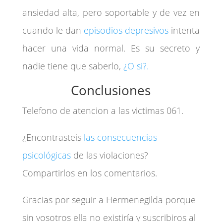
ansiedad alta, pero soportable y de vez en
cuando le dan
episodios depresivos
intenta
hacer una vida normal. Es su secreto y
nadie tiene que saberlo,
¿O si?.
Conclusiones
Telefono de atencion a las victimas 061.
¿Encontrasteis
las consecuencias
psicológicas
de las violaciones?
Compartirlos en los comentarios.
Gracias por seguir a Hermenegilda porque
sin vosotros ella no existiría y suscribiros al