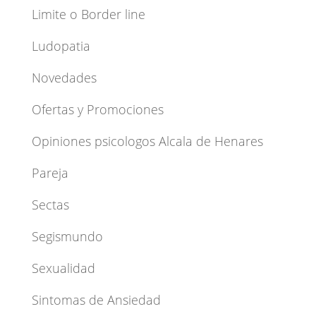
Limite o Border line
Ludopatia
Novedades
Ofertas y Promociones
Opiniones psicologos Alcala de Henares
Pareja
Sectas
Segismundo
Sexualidad
Sintomas de Ansiedad