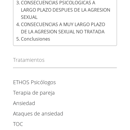
CONSECUENCIAS PSICOLOGICAS A
LARGO PLAZO DESPUES DE LA AGRESION
SEXUAL
CONSECUENCIAS A MUY LARGO PLAZO
DE LA AGRESION SEXUAL NO TRATADA
Conclusiones
Tratamientos
ETHOS Psicólogos
Terapia de pareja
Ansiedad
Ataques de ansiedad
TOC