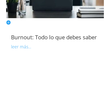
Burnout: Todo lo que debes saber
leer más...