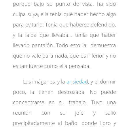
porque bajo su punto de vista, ha sido
culpa suya, ella tenía que haber hecho algo
para evitarlo. Tenía que haberse defendido,
y la falda que llevaba… tenía que haber
llevado pantalón. Todo esto la demuestra
que no vale para nada, que es inferior y no
es tan fuerte como ella pensaba.
Las imágenes, y la
ansiedad
, y el dormir
poco, la tienen destrozada. No puede
concentrarse en su trabajo. Tuvo una
reunión con su jefe y salió
precipitadamente al baño, donde lloro y