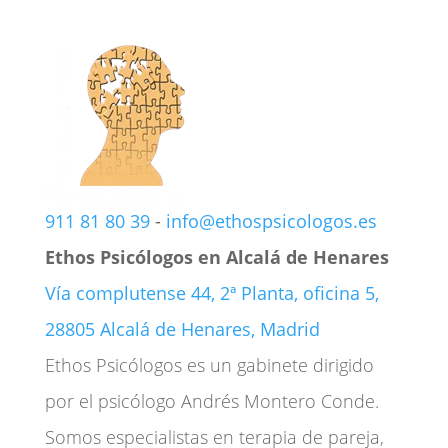
911 81 80 39
-
info@ethospsicologos.es
Ethos Psicólogos en Alcalá de Henares
Vía complutense 44, 2ª Planta, oficina 5,
28805 Alcalá de Henares, Madrid
Ethos Psicólogos es un gabinete dirigido
por el psicólogo Andrés Montero Conde.
Somos especialistas en terapia de pareja,