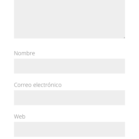
Nombre
Correo electrónico
Web