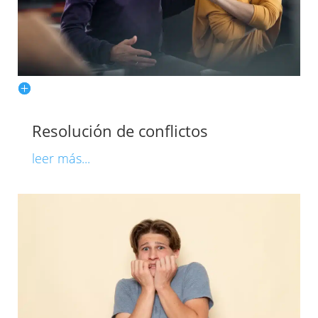
Resolución de conflictos
leer más...