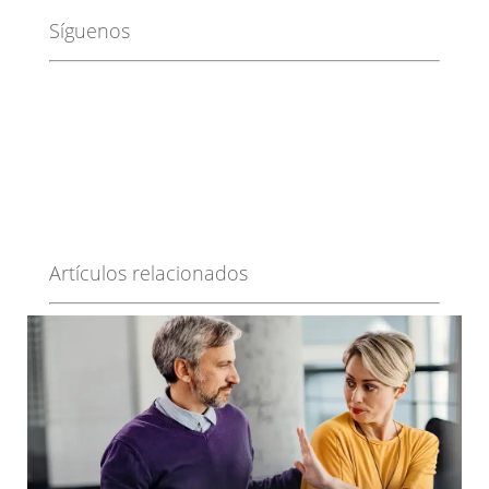
Síguenos
Artículos relacionados