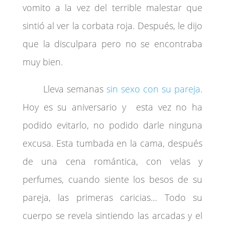
vomito a la vez del terrible malestar que
sintió al ver la corbata roja. Después, le dijo
que la disculpara pero no se encontraba
muy bien.
Lleva semanas
sin sexo con su pareja
.
Hoy es su aniversario y esta vez no ha
podido evitarlo, no podido darle ninguna
excusa. Esta tumbada en la cama, después
de una cena romántica, con velas y
perfumes, cuando siente los besos de su
pareja, las primeras caricias… Todo su
cuerpo se revela sintiendo las arcadas y el