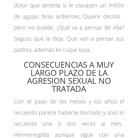
dolor que sentiría si le clavasen un millón
de agujas finas ardientes. Quiere decirlo ,
pero no puede. ¿Qué va a pensar de ella?
Seguro que la deja. Que van a pensar sus
padres, además es culpa suya…
CONSECUENCIAS A MUY
LARGO PLAZO DE LA
AGRESION SEXUAL NO
TRATADA
Con el paso de los meses y los años el
recuerdo parece haberse borrado y solo lo
recuerda una o dos veces al mes.
Hermenegilda aunque sigue con una