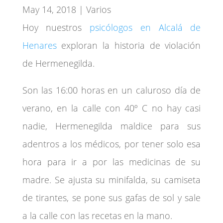
May 14, 2018
|
Varios
Hoy nuestros
psicólogos en Alcalá de
Henares
exploran la historia de violación
de Hermenegilda.
Son las 16:00 horas en un caluroso día de
verano, en la calle con 40º C no hay casi
nadie, Hermenegilda maldice para sus
adentros a los médicos, por tener solo esa
hora para ir a por las medicinas de su
madre. Se ajusta su minifalda, su camiseta
de tirantes, se pone sus gafas de sol y sale
a la calle con las recetas en la mano.