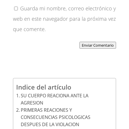
Guarda mi nombre, correo electrónico y
web en este navegador para la próxima vez
que comente.
Enviar Comentario
Indice del artículo
SU CUERPO REACIONA ANTE LA
AGRESION
PRIMERAS REACIONES Y
CONSECUENCIAS PSICOLOGICAS
DESPUES DE LA VIOLACION