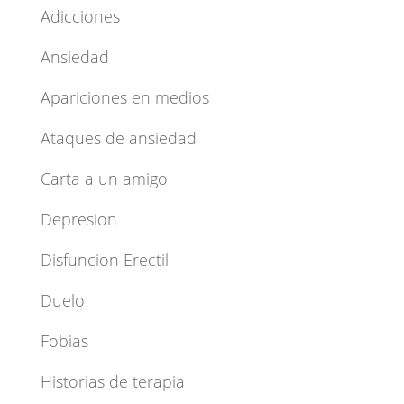
Adicciones
Ansiedad
Apariciones en medios
Ataques de ansiedad
Carta a un amigo
Depresion
Disfuncion Erectil
Duelo
Fobias
Historias de terapia