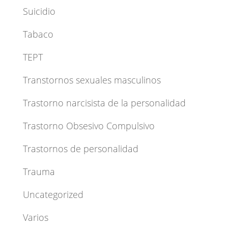
Suicidio
Tabaco
TEPT
Transtornos sexuales masculinos
Trastorno narcisista de la personalidad
Trastorno Obsesivo Compulsivo
Trastornos de personalidad
Trauma
Uncategorized
Varios