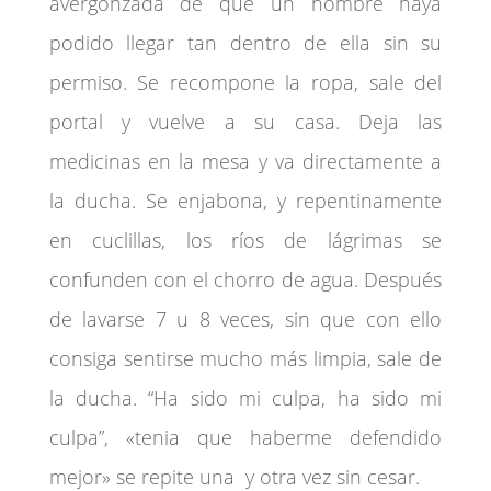
avergonzada de que un hombre haya
podido llegar tan dentro de ella sin su
permiso. Se recompone la ropa, sale del
portal y vuelve a su casa. Deja las
medicinas en la mesa y va directamente a
la ducha. Se enjabona, y repentinamente
en cuclillas, los ríos de lágrimas se
confunden con el chorro de agua. Después
de lavarse 7 u 8 veces, sin que con ello
consiga sentirse mucho más limpia, sale de
la ducha. “Ha sido mi culpa, ha sido mi
culpa”, «tenia que haberme defendido
mejor» se repite una y otra vez sin cesar.