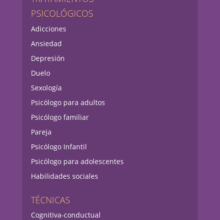
PSICOLÓGICOS
Adicciones
Ansiedad
Depresión
Duelo
Sexología
Psicólogo para adultos
Psicólogo familiar
Pareja
Psicólogo Infantil
Psicólogo para adolescentes
Habilidades sociales
TÉCNICAS
Cognitiva-conductual