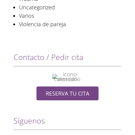
Uncategorized
Varios
Violencia de pareja
Contacto / Pedir cita
RESERVA TU CITA
Síguenos