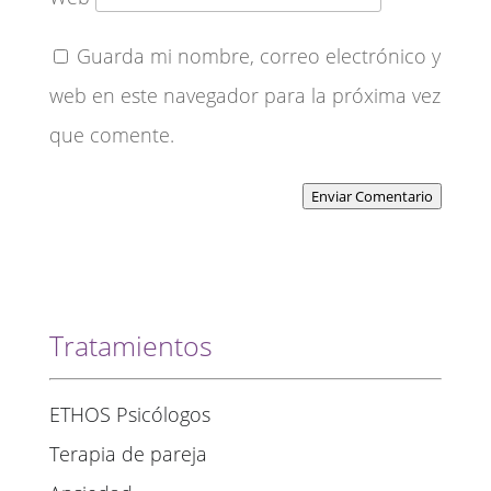
Guarda mi nombre, correo electrónico y
web en este navegador para la próxima vez
que comente.
Enviar Comentario
Tratamientos
ETHOS Psicólogos
Terapia de pareja