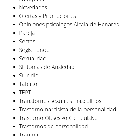
Novedades
Ofertas y Promociones
Opiniones psicologos Alcala de Henares
Pareja
Sectas
Segismundo
Sexualidad
Sintomas de Ansiedad
Suicidio
Tabaco
TEPT
Transtornos sexuales masculinos
Trastorno narcisista de la personalidad
Trastorno Obsesivo Compulsivo
Trastornos de personalidad
Trauma