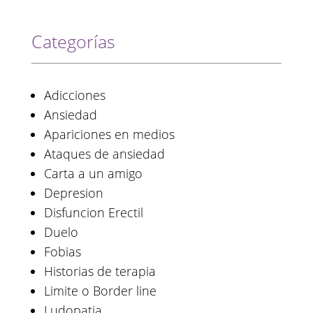
Categorías
Adicciones
Ansiedad
Apariciones en medios
Ataques de ansiedad
Carta a un amigo
Depresion
Disfuncion Erectil
Duelo
Fobias
Historias de terapia
Limite o Border line
Ludopatia