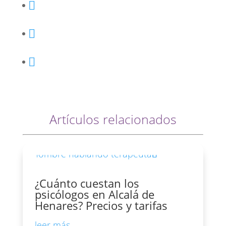
Artículos relacionados
¿Cuánto cuestan los
psicólogos en Alcalá de
Henares? Precios y tarifas
leer más...