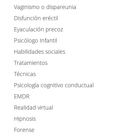
Vaginismo o dispareunia
Disfunción eréctil
Eyaculación precoz
Psicólogo Infantil
Habilidades sociales
Tratamientos
Técnicas
Psicología cognitivo conductual
EMDR
Realidad virtual
Hipnosis
Forense