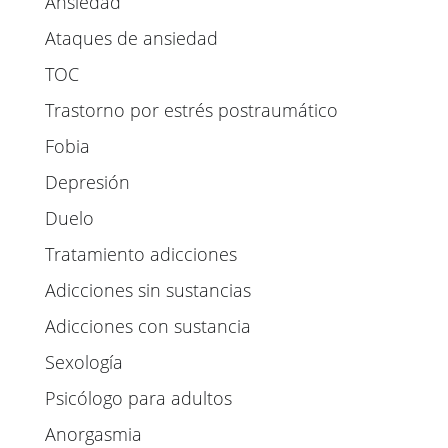
Ansiedad
Ataques de ansiedad
TOC
Trastorno por estrés postraumático
Fobia
Depresión
Duelo
Tratamiento adicciones
Adicciones sin sustancias
Adicciones con sustancia
Sexología
Psicólogo para adultos
Anorgasmia