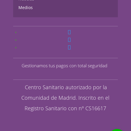
Medios
Gestionamos tus pagos con total seguridad
Centro Sanitario autorizado por la
Comunidad de Madrid. Inscrito en el
Registro Sanitario con nº CS16617