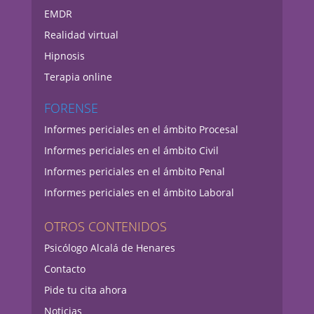
EMDR
Realidad virtual
Hipnosis
Terapia online
FORENSE
Informes periciales en el ámbito Procesal
Informes periciales en el ámbito Civil
Informes periciales en el ámbito Penal
Informes periciales en el ámbito Laboral
OTROS CONTENIDOS
Psicólogo Alcalá de Henares
Contacto
Pide tu cita ahora
Noticias