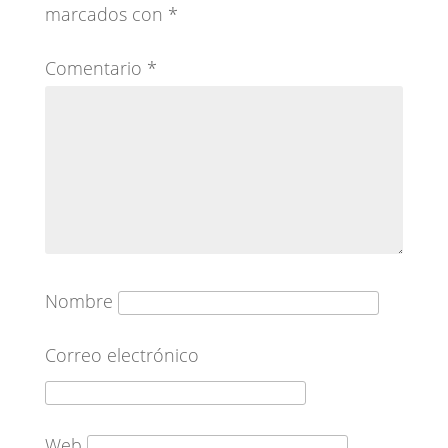
marcados con
*
Comentario
*
Nombre
Correo electrónico
Web