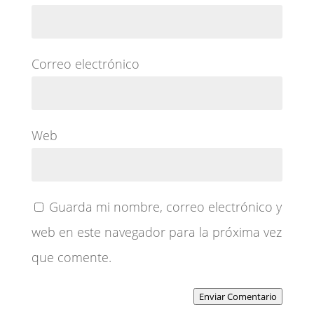
Correo electrónico
Web
Guarda mi nombre, correo electrónico y
web en este navegador para la próxima vez
que comente.
Enviar Comentario