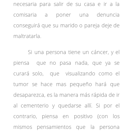
necesaria para salir de su casa e ir a la
comisaria a poner una denuncia
conseguirá que su marido o pareja deje de
maltratarla.
Si una persona tiene un cáncer, y el
piensa que no pasa nada, que ya se
curará solo, que visualizando como el
tumor se hace mas pequeño hará que
desaparezca, es la manera más rápida de ir
al cementerio y quedarse allí. Si por el
contrario, piensa en positivo (con los
mismos pensamientos que la persona