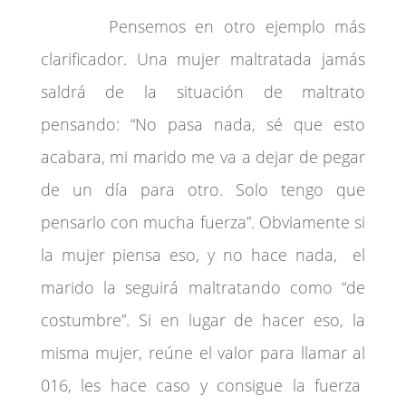
Pensemos en otro ejemplo más
clarificador. Una mujer maltratada jamás
saldrá de la situación de maltrato
pensando: “No pasa nada, sé que esto
acabara, mi marido me va a dejar de pegar
de un día para otro. Solo tengo que
pensarlo con mucha fuerza”. Obviamente si
la mujer piensa eso, y no hace nada, el
marido la seguirá maltratando como “de
costumbre”. Si en lugar de hacer eso, la
misma mujer, reúne el valor para llamar al
016, les hace caso y consigue la fuerza