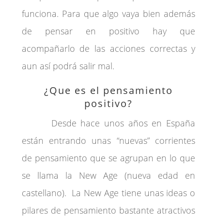
funciona. Para que algo vaya bien además
de pensar en positivo hay que
acompañarlo de las acciones correctas y
aun así podrá salir mal.
¿Que es el pensamiento
positivo?
Desde hace unos años en España
están entrando unas “nuevas” corrientes
de pensamiento que se agrupan en lo que
se llama la New Age (nueva edad en
castellano). La New Age tiene unas ideas o
pilares de pensamiento bastante atractivos