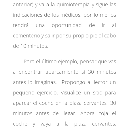
anterior) y va a la quimioterapia y sigue las
indicaciones de los médicos, por lo menos
tendrá una oportunidad de ir al
cementerio y salir por su propio pie al cabo
de 10 minutos.
Para el último ejemplo, pensar que vas
a encontrar aparcamiento si 30 minutos
antes lo imaginas. Propongo al lector un
pequeño ejercicio. Visualice un sitio para
aparcar el coche en la plaza cervantes 30
minutos antes de llegar. Ahora coja el
coche y vaya a la plaza cervantes.