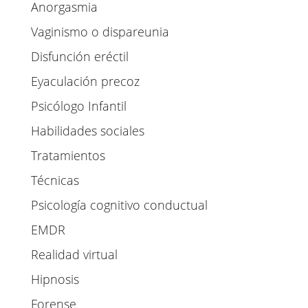
Anorgasmia
Vaginismo o dispareunia
Disfunción eréctil
Eyaculación precoz
Psicólogo Infantil
Habilidades sociales
Tratamientos
Técnicas
Psicología cognitivo conductual
EMDR
Realidad virtual
Hipnosis
Forense