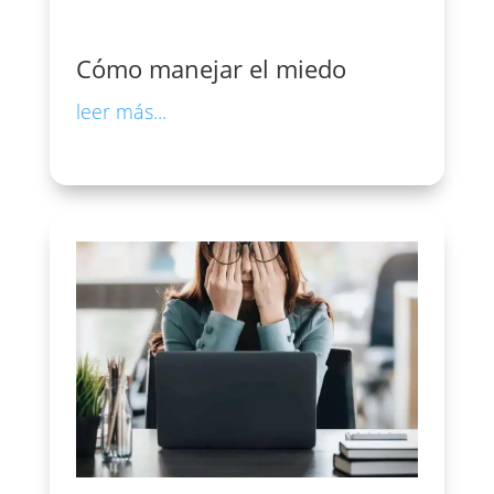
Cómo manejar el miedo
leer más...