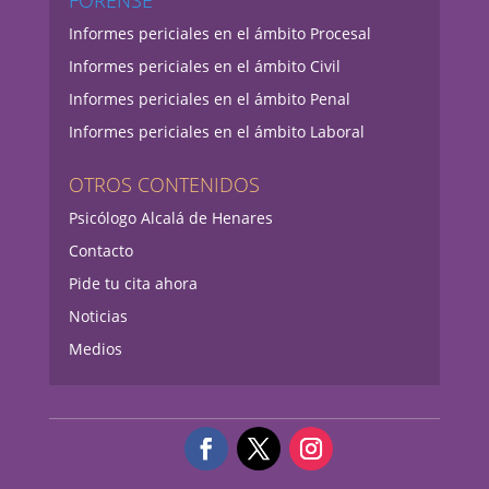
FORENSE
Informes periciales en el ámbito Procesal
Informes periciales en el ámbito Civil
Informes periciales en el ámbito Penal
Informes periciales en el ámbito Laboral
OTROS CONTENIDOS
Psicólogo Alcalá de Henares
Contacto
Pide tu cita ahora
Noticias
Medios