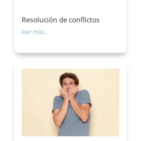
Resolución de conflictos
leer más...