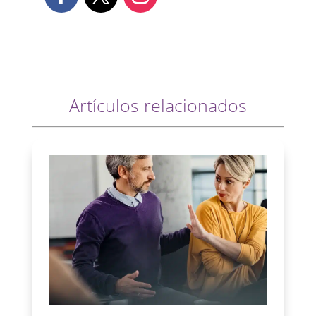
Artículos relacionados