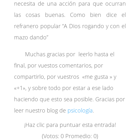
necesita de una acción para que ocurran
las cosas buenas. Como bien dice el
refranero popular “A Dios rogando y con el
mazo dando”
Muchas gracias por leerlo hasta el
final, por vuestos comentarios, por
compartirlo, por vuestros «me gusta » y
«+1», y sobre todo por estar a ese lado
haciendo que esto sea posible. Gracias por
leer nuestro blog de
psicología
.
¡Haz clic para puntuar esta entrada!
(Votos:
0
Promedio:
0
)