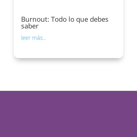
Burnout: Todo lo que debes
saber
leer más...