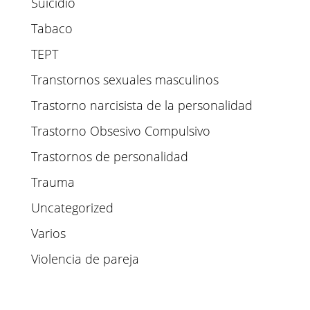
Suicidio
Tabaco
TEPT
Transtornos sexuales masculinos
Trastorno narcisista de la personalidad
Trastorno Obsesivo Compulsivo
Trastornos de personalidad
Trauma
Uncategorized
Varios
Violencia de pareja