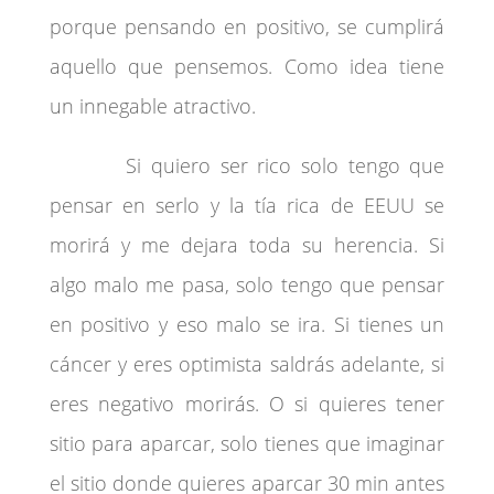
porque pensando en positivo, se cumplirá
aquello que pensemos. Como idea tiene
un innegable atractivo.
Si quiero ser rico solo tengo que
pensar en serlo y la tía rica de EEUU se
morirá y me dejara toda su herencia. Si
algo malo me pasa, solo tengo que pensar
en positivo y eso malo se ira. Si tienes un
cáncer y eres optimista saldrás adelante, si
eres negativo morirás. O si quieres tener
sitio para aparcar, solo tienes que imaginar
el sitio donde quieres aparcar 30 min antes