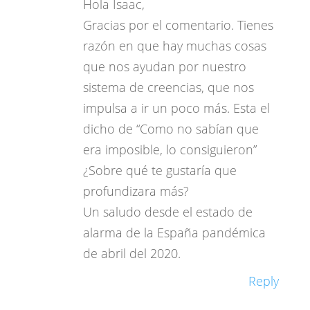
Hola Isaac,
Gracias por el comentario. Tienes
razón en que hay muchas cosas
que nos ayudan por nuestro
sistema de creencias, que nos
impulsa a ir un poco más. Esta el
dicho de “Como no sabían que
era imposible, lo consiguieron”
¿Sobre qué te gustaría que
profundizara más?
Un saludo desde el estado de
alarma de la España pandémica
de abril del 2020.
Reply