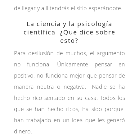
de llegar y allí tendrás el sitio esperándote.
La ciencia y la psicología
científica ¿Que dice sobre
esto?
Para desilusión de muchos, el argumento
no funciona. Únicamente pensar en
positivo, no funciona mejor que pensar de
manera neutra o negativa. Nadie se ha
hecho rico sentado en su casa. Todos los
que se han hecho ricos, ha sido porque
han trabajado en un idea que les generó
dinero.