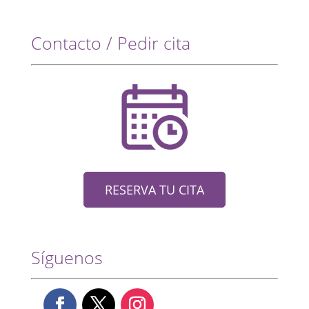
Contacto / Pedir cita
RESERVA TU CITA
Síguenos