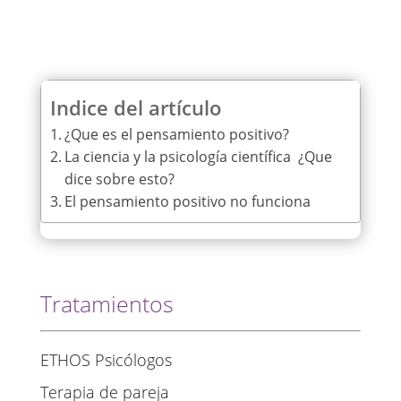
Indice del artículo
¿Que es el pensamiento positivo?
La ciencia y la psicología científica ¿Que
dice sobre esto?
El pensamiento positivo no funciona
Tratamientos
ETHOS Psicólogos
Terapia de pareja