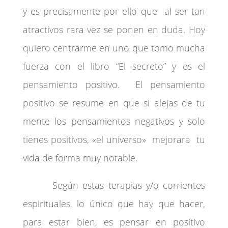
y es precisamente por ello que al ser tan
atractivos rara vez se ponen en duda. Hoy
quiero centrarme en uno que tomo mucha
fuerza con el libro “El secreto” y es el
pensamiento positivo. El pensamiento
positivo se resume en que si alejas de tu
mente los pensamientos negativos y solo
tienes positivos, «el universo» mejorara tu
vida de forma muy notable.
Según estas terapias y/o corrientes
espirituales, lo único que hay que hacer,
para estar bien, es pensar en positivo