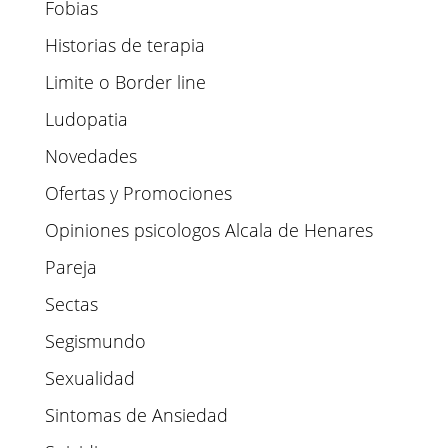
Fobias
Historias de terapia
Limite o Border line
Ludopatia
Novedades
Ofertas y Promociones
Opiniones psicologos Alcala de Henares
Pareja
Sectas
Segismundo
Sexualidad
Sintomas de Ansiedad