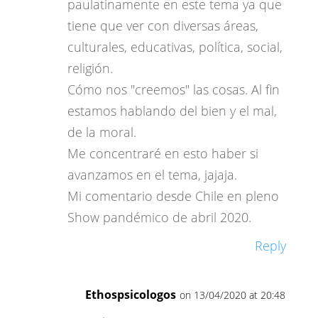
paulatinamente en este tema ya que
tiene que ver con diversas áreas,
culturales, educativas, política, social,
religión.
Cómo nos "creemos" las cosas. Al fin
estamos hablando del bien y el mal,
de la moral.
Me concentraré en esto haber si
avanzamos en el tema, jajaja.
Mi comentario desde Chile en pleno
Show pandémico de abril 2020.
Reply
Ethospsicologos
on 13/04/2020 at 20:48