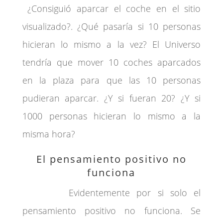
¿Consiguió aparcar el coche en el sitio
visualizado?. ¿Qué pasaría si 10 personas
hicieran lo mismo a la vez? El Universo
tendría que mover 10 coches aparcados
en la plaza para que las 10 personas
pudieran aparcar. ¿Y si fueran 20? ¿Y si
1000 personas hicieran lo mismo a la
misma hora?
El pensamiento positivo no
funciona
Evidentemente por si solo el
pensamiento positivo no funciona. Se