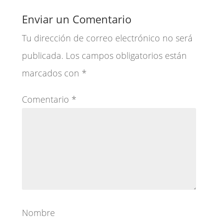
Enviar un Comentario
Tu dirección de correo electrónico no será
publicada.
Los campos obligatorios están
marcados con
*
Comentario
*
Nombre