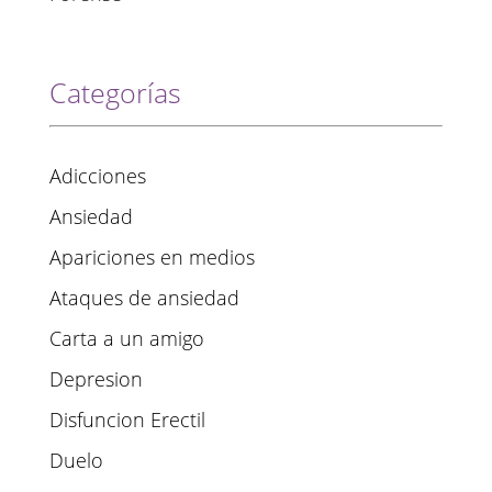
Categorías
Adicciones
Ansiedad
Apariciones en medios
Ataques de ansiedad
Carta a un amigo
Depresion
Disfuncion Erectil
Duelo