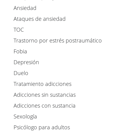
Ansiedad
Ataques de ansiedad
TOC
Trastorno por estrés postraumático
Fobia
Depresión
Duelo
Tratamiento adicciones
Adicciones sin sustancias
Adicciones con sustancia
Sexología
Psicólogo para adultos