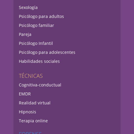
Sexología
Psicólogo para adultos
Psicólogo familiar
Pareja
Psicólogo Infantil
Psicólogo para adolescentes
Habilidades sociales
TÉCNICAS
Cognitiva-conductual
EMDR
Realidad virtual
Hipnosis
Terapia online