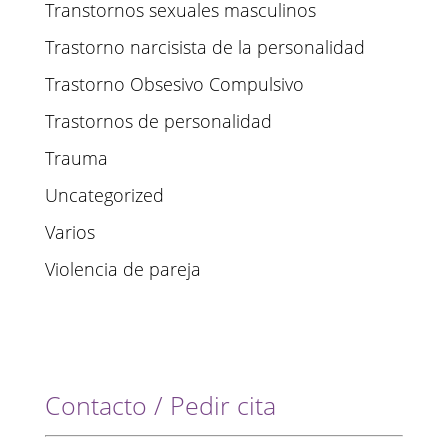
Transtornos sexuales masculinos
Trastorno narcisista de la personalidad
Trastorno Obsesivo Compulsivo
Trastornos de personalidad
Trauma
Uncategorized
Varios
Violencia de pareja
Contacto / Pedir cita