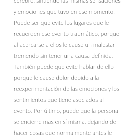
cerebro, sintiendo las mismas sensaciones
y emociones que tuvo en ese momento.
Puede ser que evite los lugares que le
recuerden ese evento traumático, porque
al acercarse a ellos le cause un malestar
tremendo sin tener una causa definida.
También puede que evite hablar de ello
porque le cause dolor debido a la
reexperimentación de las emociones y los
sentimientos que tiene asociados al
evento. Por último, puede que la persona
se encierre mas en sí misma, dejando de
hacer cosas que normalmente antes le