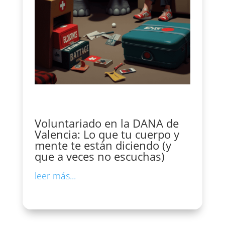
Voluntariado en la DANA de
Valencia: Lo que tu cuerpo y
mente te están diciendo (y
que a veces no escuchas)
leer más...