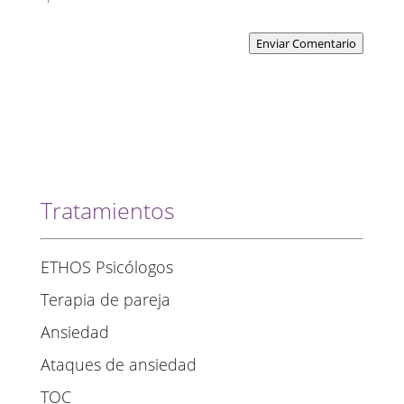
Enviar Comentario
Tratamientos
ETHOS Psicólogos
Terapia de pareja
Ansiedad
Ataques de ansiedad
TOC