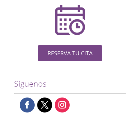
RESERVA TU CITA
Síguenos