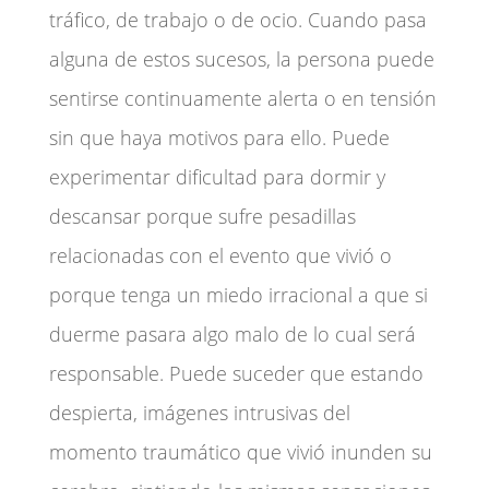
tráfico, de trabajo o de ocio. Cuando pasa
alguna de estos sucesos, la persona puede
sentirse continuamente alerta o en tensión
sin que haya motivos para ello. Puede
experimentar dificultad para dormir y
descansar porque sufre pesadillas
relacionadas con el evento que vivió o
porque tenga un miedo irracional a que si
duerme pasara algo malo de lo cual será
responsable. Puede suceder que estando
despierta, imágenes intrusivas del
momento traumático que vivió inunden su