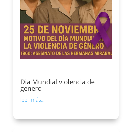
Dia Mundial violencia de
genero
leer más...