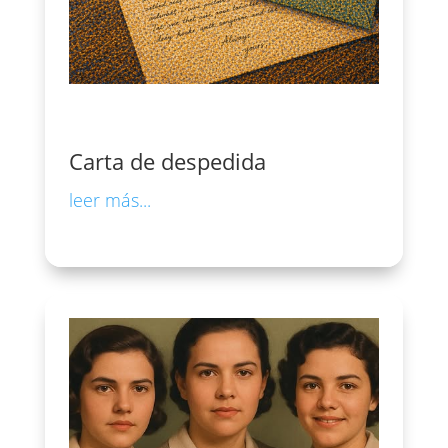
Carta de despedida
leer más...