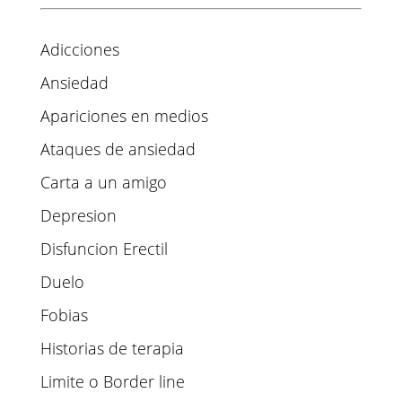
Adicciones
Ansiedad
Apariciones en medios
Ataques de ansiedad
Carta a un amigo
Depresion
Disfuncion Erectil
Duelo
Fobias
Historias de terapia
Limite o Border line