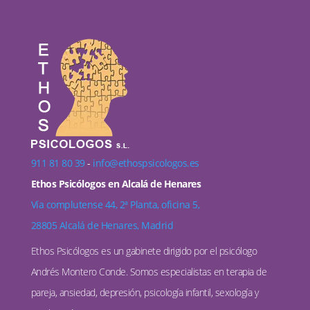
911 81 80 39
-
info@ethospsicologos.es
Ethos Psicólogos en Alcalá de Henares
Vía complutense 44, 2ª Planta, oficina 5,
28805 Alcalá de Henares, Madrid
Ethos Psicólogos es un gabinete dirigido por el psicólogo
Andrés Montero Conde. Somos especialistas en terapia de
pareja, ansiedad, depresión, psicología infantil, sexología y