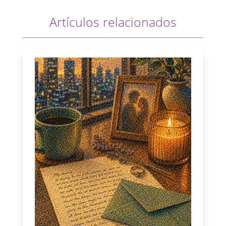
Artículos relacionados