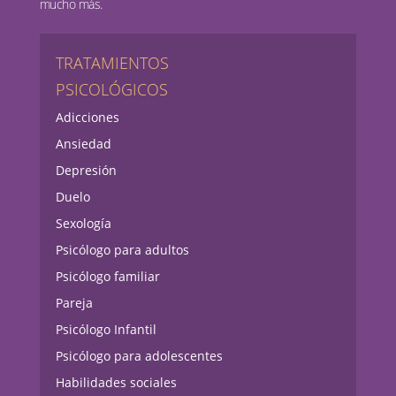
mucho más.
TRATAMIENTOS
PSICOLÓGICOS
Adicciones
Ansiedad
Depresión
Duelo
Sexología
Psicólogo para adultos
Psicólogo familiar
Pareja
Psicólogo Infantil
Psicólogo para adolescentes
Habilidades sociales