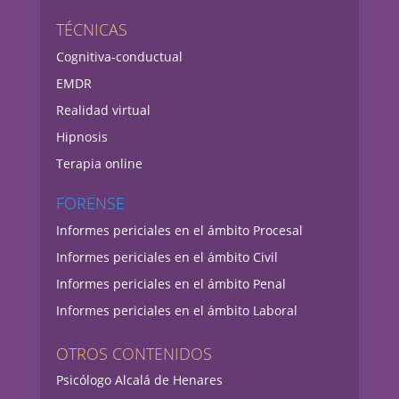
TÉCNICAS
Cognitiva-conductual
EMDR
Realidad virtual
Hipnosis
Terapia online
FORENSE
Informes periciales en el ámbito Procesal
Informes periciales en el ámbito Civil
Informes periciales en el ámbito Penal
Informes periciales en el ámbito Laboral
OTROS CONTENIDOS
Psicólogo Alcalá de Henares