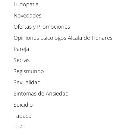
Ludopatia
Novedades
Ofertas y Promociones
Opiniones psicologos Alcala de Henares
Pareja
Sectas
Segismundo
Sexualidad
Sintomas de Ansiedad
Suicidio
Tabaco
TEPT