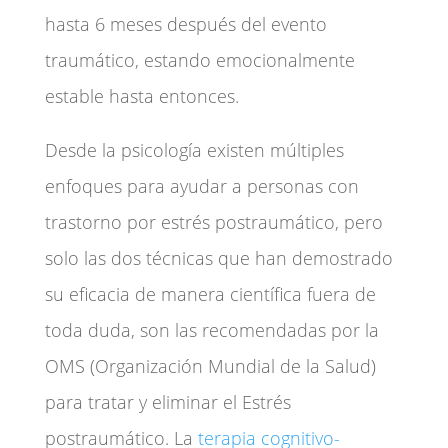
hasta 6 meses después del evento
traumático, estando emocionalmente
estable hasta entonces.
Desde la psicología existen múltiples
enfoques para ayudar a personas con
trastorno por estrés postraumático, pero
solo las dos técnicas que han demostrado
su eficacia de manera científica fuera de
toda duda, son las recomendadas por la
OMS (Organización Mundial de la Salud)
para tratar y eliminar el Estrés
postraumático. La
terapia cognitivo-