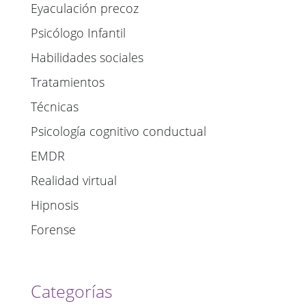
Eyaculación precoz
Psicólogo Infantil
Habilidades sociales
Tratamientos
Técnicas
Psicología cognitivo conductual
EMDR
Realidad virtual
Hipnosis
Forense
Categorías