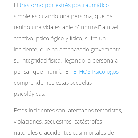
El
trastorno por estrés postraumático
simple es cuando una persona, que ha
tenido una vida estable o” normal” a nivel
afectivo, psicológico y físico, sufre un
incidente, que ha amenazado gravemente
su integridad física, llegando la persona a
pensar que moriría. En
ETHOS Psicólogos
comprendemos estas secuelas
psicológicas.
Estos incidentes son: atentados terroristas,
violaciones, secuestros, catástrofes
naturales o accidentes casi mortales de