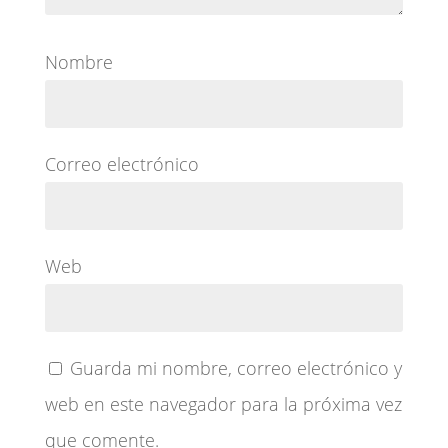
Nombre
Correo electrónico
Web
Guarda mi nombre, correo electrónico y
web en este navegador para la próxima vez
que comente.