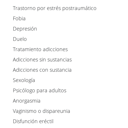
Trastorno por estrés postraumático
Fobia
Depresión
Duelo
Tratamiento adicciones
Adicciones sin sustancias
Adicciones con sustancia
Sexología
Psicólogo para adultos
Anorgasmia
Vaginismo o dispareunia
Disfunción eréctil