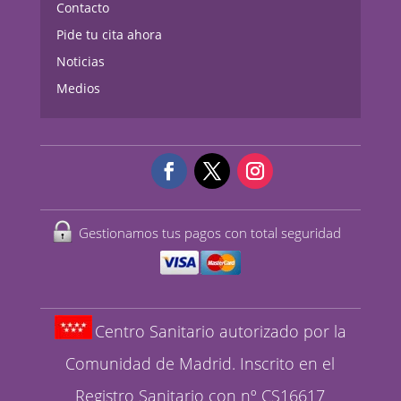
Contacto
Pide tu cita ahora
Noticias
Medios
Gestionamos tus pagos con total seguridad
Centro Sanitario autorizado por la
Comunidad de Madrid. Inscrito en el
Registro Sanitario con nº CS16617